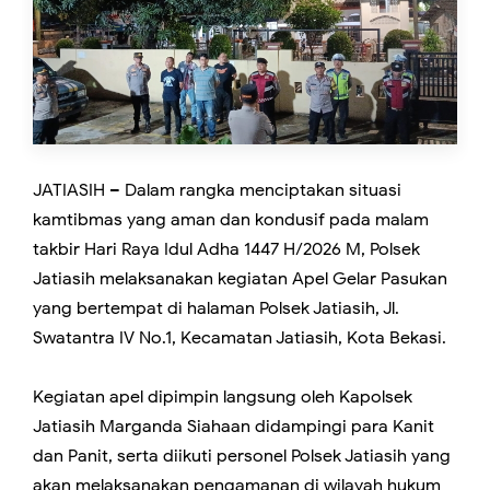
JATIASIH – Dalam rangka menciptakan situasi
kamtibmas yang aman dan kondusif pada malam
takbir Hari Raya Idul Adha 1447 H/2026 M, Polsek
Jatiasih melaksanakan kegiatan Apel Gelar Pasukan
yang bertempat di halaman Polsek Jatiasih, Jl.
Swatantra IV No.1, Kecamatan Jatiasih, Kota Bekasi.
Kegiatan apel dipimpin langsung oleh Kapolsek
Jatiasih Marganda Siahaan didampingi para Kanit
dan Panit, serta diikuti personel Polsek Jatiasih yang
akan melaksanakan pengamanan di wilayah hukum