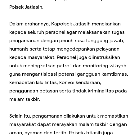
Polsek Jatiasih.
Dalam arahannya, Kapolsek Jatiasih menekankan
kepada seluruh personel agar melaksanakan tugas
pengamanan dengan penuh rasa tanggung jawab,
humanis serta tetap mengedepankan pelayanan
kepada masyarakat. Personel juga diinstruksikan
untuk meningkatkan patroli dan monitoring wilayah
guna mengantisipasi potensi gangguan kamtibmas,
kemacetan lalu lintas, konvoi kendaraan,
penggunaan petasan serta tindak kriminalitas pada
malam takbir.
Selain itu, pengamanan dilakukan untuk memastikan
masyarakat dapat merayakan malam takbir dengan
aman, nyaman dan tertib. Polsek Jatiasih juga