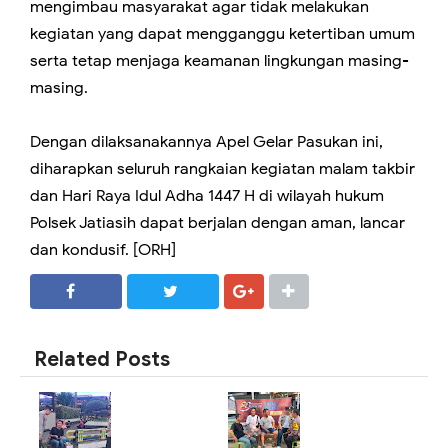
mengimbau masyarakat agar tidak melakukan
kegiatan yang dapat mengganggu ketertiban umum
serta tetap menjaga keamanan lingkungan masing-
masing.
Dengan dilaksanakannya Apel Gelar Pasukan ini,
diharapkan seluruh rangkaian kegiatan malam takbir
dan Hari Raya Idul Adha 1447 H di wilayah hukum
Polsek Jatiasih dapat berjalan dengan aman, lancar
dan kondusif. [ORH]
SHARE
SHARE
Related Posts