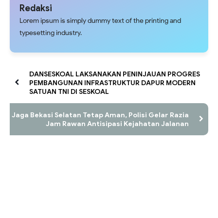
Redaksi
Lorem ipsum is simply dummy text of the printing and
typesetting industry.
DANSESKOAL LAKSANAKAN PENINJAUAN PROGRES
PEMBANGUNAN INFRASTRUKTUR DAPUR MODERN
SATUAN TNI DI SESKOAL
Jaga Bekasi Selatan Tetap Aman, Polisi Gelar Razia
Jam Rawan Antisipasi Kejahatan Jalanan