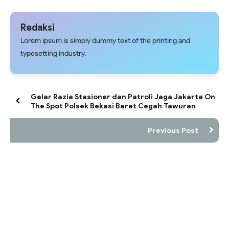
Redaksi
Lorem ipsum is simply dummy text of the printing and
typesetting industry.
Gelar Razia Stasioner dan Patroli Jaga Jakarta On
The Spot Polsek Bekasi Barat Cegah Tawuran
Previous Post