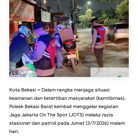
Kota Bekasi – Dalam rangka menjaga situasi
keamanan dan ketertiban masyarakat (kamtibmas),
Polsek Bekasi Barat kembali menggelar kegiatan
Jaga Jakarta On The Spot (JOTS) melalui razia
stasioner dan patroli pada Jumat (3/7/2026) malam
hari.