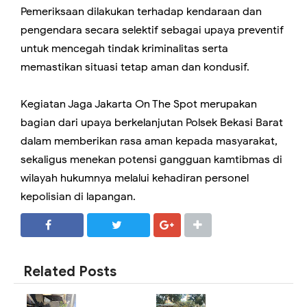
Pemeriksaan dilakukan terhadap kendaraan dan
pengendara secara selektif sebagai upaya preventif
untuk mencegah tindak kriminalitas serta
memastikan situasi tetap aman dan kondusif.
Kegiatan Jaga Jakarta On The Spot merupakan
bagian dari upaya berkelanjutan Polsek Bekasi Barat
dalam memberikan rasa aman kepada masyarakat,
sekaligus menekan potensi gangguan kamtibmas di
wilayah hukumnya melalui kehadiran personel
kepolisian di lapangan.
SHARE
SHARE
Related Posts