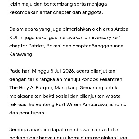
lebih maju dan berkembang serta menjaga
kekompakan antar chapter dan anggota.
Dalam acara yang juga dimeriahkan oleh artis Ardea
KDI ini juga sekaligus merayakan anniversary ke 1
chapter Patriot, Bekasi dan chapter Sanggabuana,
Karawang.
Pada hari Minggu 5 Juli 2026, acara dilanjutkan
dengan tarik rangkaian menuju Pondok Pesantren
The Holy Al Furqon, Mangkang Semarang untuk
melaksanakan bakti sosial dan dilanjutkan wisata
rekreasi ke Benteng Fort Willem Ambarawa, ishoma
dan penutupan.
Semoga acara ini dapat membawa manfaat dan
berkah tidak hanya untuk komunitas melainkan juga