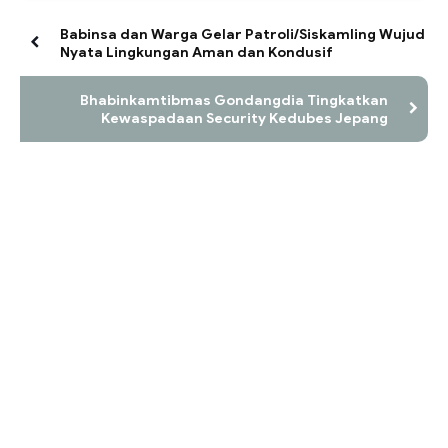
Babinsa dan Warga Gelar Patroli/Siskamling Wujud
Nyata Lingkungan Aman dan Kondusif
Bhabinkamtibmas Gondangdia Tingkatkan
Kewaspadaan Security Kedubes Jepang