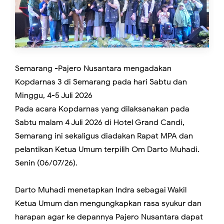
Semarang -Pajero Nusantara mengadakan
Kopdarnas 3 di Semarang pada hari Sabtu dan
Minggu, 4-5 Juli 2026
Pada acara Kopdarnas yang dilaksanakan pada
Sabtu malam 4 Juli 2026 di Hotel Grand Candi,
Semarang ini sekaligus diadakan Rapat MPA dan
pelantikan Ketua Umum terpilih Om Darto Muhadi.
Senin (06/07/26).
Darto Muhadi menetapkan Indra sebagai Wakil
Ketua Umum dan mengungkapkan rasa syukur dan
harapan agar ke depannya Pajero Nusantara dapat