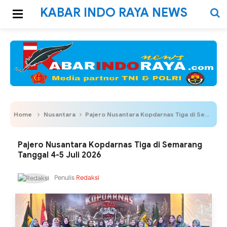
KABAR INDO RAYA NEWS
Home
Nusantara
Pajero Nusantara Kopdarnas Tiga di Semarang Tanggal 4-5 Juli 2026
Pajero Nusantara Kopdarnas Tiga di Semarang
Tanggal 4-5 Juli 2026
Penulis
Redaksi