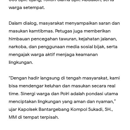
warga setempat.
Dalam dialog, masyarakat menyampaikan saran dan
masukan kamtibmas. Petugas juga memberikan
himbauan pencegahan tawuran, kejahatan jalanan,
narkoba, dan penggunaan media sosial bijak, serta
mengajak warga aktif menjaga keamanan
lingkungan.
“Dengan hadir langsung di tengah masyarakat, kami
bisa mendengar keluhan dan masukan secara real
time. Sinergi warga dan Polri adalah pondasi utama
menciptakan lingkungan yang aman dan nyaman,”
ujar Kapolsek Bantargebang Kompol Sukadi, SH.,
MM di tempat terpisah.