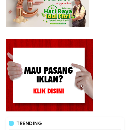
TRENDING