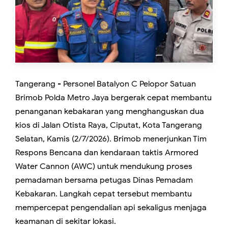
Tangerang - Personel Batalyon C Pelopor Satuan
Brimob Polda Metro Jaya bergerak cepat membantu
penanganan kebakaran yang menghanguskan dua
kios di Jalan Otista Raya, Ciputat, Kota Tangerang
Selatan, Kamis (2/7/2026). Brimob menerjunkan Tim
Respons Bencana dan kendaraan taktis Armored
Water Cannon (AWC) untuk mendukung proses
pemadaman bersama petugas Dinas Pemadam
Kebakaran. Langkah cepat tersebut membantu
mempercepat pengendalian api sekaligus menjaga
keamanan di sekitar lokasi.