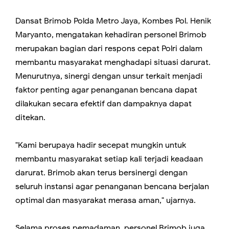
Dansat Brimob Polda Metro Jaya, Kombes Pol. Henik
Maryanto, mengatakan kehadiran personel Brimob
merupakan bagian dari respons cepat Polri dalam
membantu masyarakat menghadapi situasi darurat.
Menurutnya, sinergi dengan unsur terkait menjadi
faktor penting agar penanganan bencana dapat
dilakukan secara efektif dan dampaknya dapat
ditekan.
"Kami berupaya hadir secepat mungkin untuk
membantu masyarakat setiap kali terjadi keadaan
darurat. Brimob akan terus bersinergi dengan
seluruh instansi agar penanganan bencana berjalan
optimal dan masyarakat merasa aman," ujarnya.
Selama proses pemadaman, personel Brimob juga