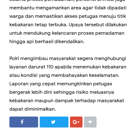
membantu mengamankan area agar tidak dipadati
warga dan memastikan akses petugas menuju titik
kebakaran tetap terbuka. Upaya tersebut dilakukan
untuk mendukung kelancaran proses pemadaman
hingga api berhasil dikendalikan.
Polri mengimbau masyarakat segera menghubungi
layanan darurat 110 apabila menemukan kebakaran
atau kondisi yang membahayakan keselamatan.
Laporan yang cepat memungkinkan petugas
bergerak lebih dini sehingga risiko meluasnya
kebakaran maupun dampak terhadap masyarakat
dapat diminimalkan.
SHARE
SHARE