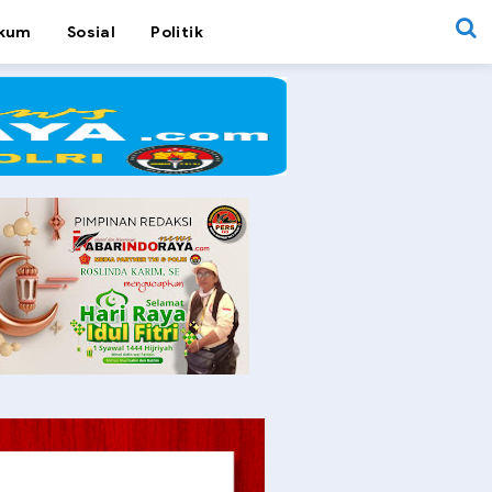
kum
Sosial
Politik