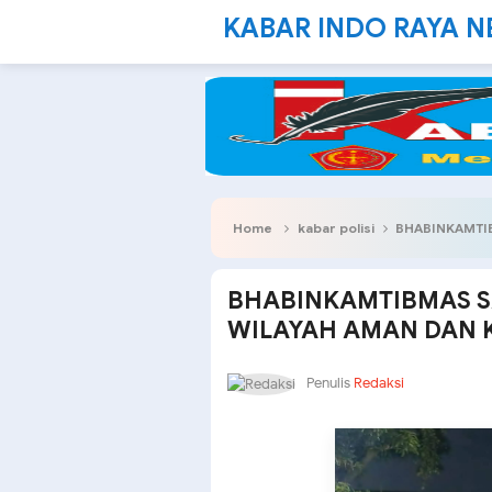
KABAR INDO RAYA 
Home
kabar polisi
BHABINKAMTIBM
BHABINKAMTIBMAS 
WILAYAH AMAN DAN 
Penulis
Redaksi