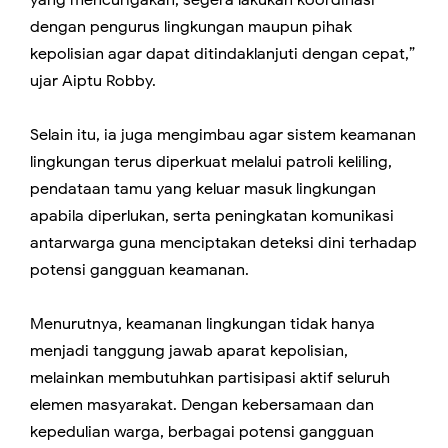
yang mencurigakan, segera lakukan koordinasi
dengan pengurus lingkungan maupun pihak
kepolisian agar dapat ditindaklanjuti dengan cepat,”
ujar Aiptu Robby.
Selain itu, ia juga mengimbau agar sistem keamanan
lingkungan terus diperkuat melalui patroli keliling,
pendataan tamu yang keluar masuk lingkungan
apabila diperlukan, serta peningkatan komunikasi
antarwarga guna menciptakan deteksi dini terhadap
potensi gangguan keamanan.
Menurutnya, keamanan lingkungan tidak hanya
menjadi tanggung jawab aparat kepolisian,
melainkan membutuhkan partisipasi aktif seluruh
elemen masyarakat. Dengan kebersamaan dan
kepedulian warga, berbagai potensi gangguan