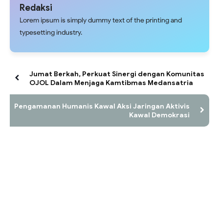
Redaksi
Lorem ipsum is simply dummy text of the printing and
typesetting industry.
Jumat Berkah, Perkuat Sinergi dengan Komunitas
OJOL Dalam Menjaga Kamtibmas Medansatria
Pengamanan Humanis Kawal Aksi Jaringan Aktivis
Kawal Demokrasi