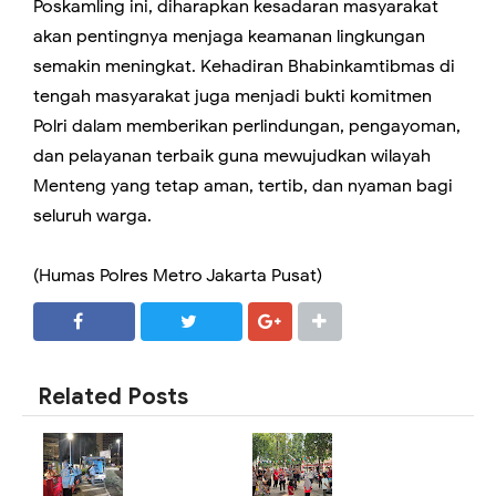
Poskamling ini, diharapkan kesadaran masyarakat
akan pentingnya menjaga keamanan lingkungan
semakin meningkat. Kehadiran Bhabinkamtibmas di
tengah masyarakat juga menjadi bukti komitmen
Polri dalam memberikan perlindungan, pengayoman,
dan pelayanan terbaik guna mewujudkan wilayah
Menteng yang tetap aman, tertib, dan nyaman bagi
seluruh warga.
(Humas Polres Metro Jakarta Pusat)
SHARE
SHARE
Related Posts