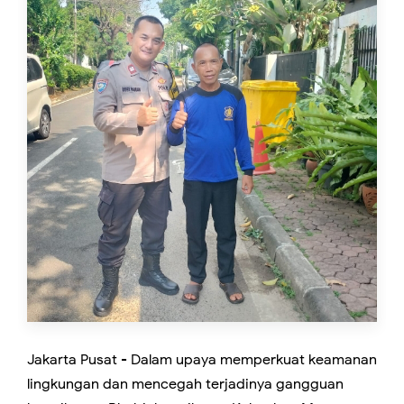
Jakarta Pusat - Dalam upaya memperkuat keamanan
lingkungan dan mencegah terjadinya gangguan