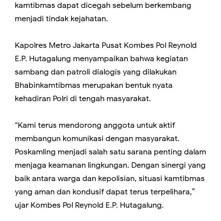
kamtibmas dapat dicegah sebelum berkembang
menjadi tindak kejahatan.
Kapolres Metro Jakarta Pusat Kombes Pol Reynold
E.P. Hutagalung menyampaikan bahwa kegiatan
sambang dan patroli dialogis yang dilakukan
Bhabinkamtibmas merupakan bentuk nyata
kehadiran Polri di tengah masyarakat.
“Kami terus mendorong anggota untuk aktif
membangun komunikasi dengan masyarakat.
Poskamling menjadi salah satu sarana penting dalam
menjaga keamanan lingkungan. Dengan sinergi yang
baik antara warga dan kepolisian, situasi kamtibmas
yang aman dan kondusif dapat terus terpelihara,”
ujar Kombes Pol Reynold E.P. Hutagalung.