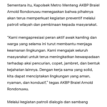
Sementara itu, Kapolsek Metro Menteng AKBP Braiel
Arnold Rondonuwu menegaskan bahwa pihaknya
akan terus memperkuat kegiatan preventif melalui
patroli wilayah dan pembinaan kepada masyarakat.
“Kami mengapresiasi peran aktif awak kamling dan
warga yang selama ini turut membantu menjaga
keamanan lingkungan. Kami mengajak seluruh
masyarakat untuk terus meningkatkan kewaspadaan
terhadap aksi pencurian, copet, jambret, dan bentuk
kejahatan lainnya. Dengan kerja sama yang solid,
kita dapat menciptakan lingkungan yang aman,
nyaman, dan kondusif,” tegas AKBP Braiel Arnold
Rondonuwu.
Melalui kegiatan patroli dialogis dan sambang