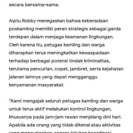
secara bersama-sama.
Aiptu Robby menegaskan bahwa keberadaan
poskamling memiliki peran strategis sebagai garda
terdepan dalam menjaga keamanan lingkungan.
Oleh karena itu, petugas kamling dan warga
diharapkan terus meningkatkan kewaspadaan
terhadap berbagai potensi tindak kriminalitas,
terutama pencurian, copet, jambret, serta kejahatan
jalanan lainnya yang dapat mengganggu
kenyamanan masyarakat.
“Kami mengajak seluruh petugas kamling dan warga
untuk terus aktif melakukan kontrol lingkungan,
khususnya pada jam-jam rawan menjelang dini hari.
Apabila ada orang yang tidak dikenal atau aktivitas