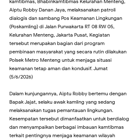
kamtibmas, Bhabinkamtibmas Kelurahan Menteng,
Aiptu Robby Danan Jaya, melaksanakan patroli
dialogis dan sambang Pos Keamanan Lingkungan
(Poskamling) di Jalan Purwakarta RT 08 RW 05,
Kelurahan Menteng, Jakarta Pusat, Kegiatan
tersebut merupakan bagian dari program
pembinaan masyarakat yang secara rutin dilakukan
Polsek Metro Menteng untuk menjaga situasi
keamanan tetap aman dan kondusif. Jumat
(5/6/2026)
Dalam kunjungannya, Aiptu Robby bertemu dengan
Bapak Jajat, selaku awak kamling yang sedang
melaksanakan tugas pemantauan lingkungan.
Kesempatan tersebut dimanfaatkan untuk berdialog
dan menyampaikan berbagai imbauan kamtibmas
terkait pentingnya menjaga keamanan wilayah