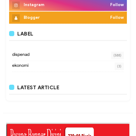
Instagram
Follow
Blogger
Follow
LABEL
dispenad
(588)
ekonomi
(3)
LATEST ARTICLE