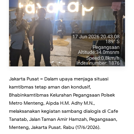
Jakarta Pusat – Dalam upaya menjaga situasi
kamtibmas tetap aman dan kondusif,
Bhabinkamtibmas Kelurahan Pegangsaan Polsek
Metro Menteng, Aipda H.M. Adhy M.N.,
melaksanakan kegiatan sambang dialogis di Cafe
Tanatab, Jalan Taman Amir Hamzah, Pegangsaan,
Menteng, Jakarta Pusat. Rabu (17/6/2026).