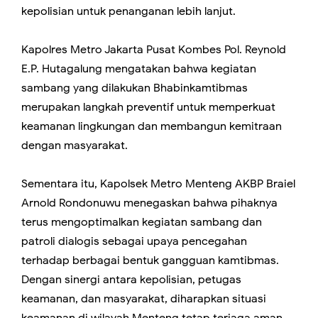
kepolisian untuk penanganan lebih lanjut.
Kapolres Metro Jakarta Pusat Kombes Pol. Reynold
E.P. Hutagalung mengatakan bahwa kegiatan
sambang yang dilakukan Bhabinkamtibmas
merupakan langkah preventif untuk memperkuat
keamanan lingkungan dan membangun kemitraan
dengan masyarakat.
Sementara itu, Kapolsek Metro Menteng AKBP Braiel
Arnold Rondonuwu menegaskan bahwa pihaknya
terus mengoptimalkan kegiatan sambang dan
patroli dialogis sebagai upaya pencegahan
terhadap berbagai bentuk gangguan kamtibmas.
Dengan sinergi antara kepolisian, petugas
keamanan, dan masyarakat, diharapkan situasi