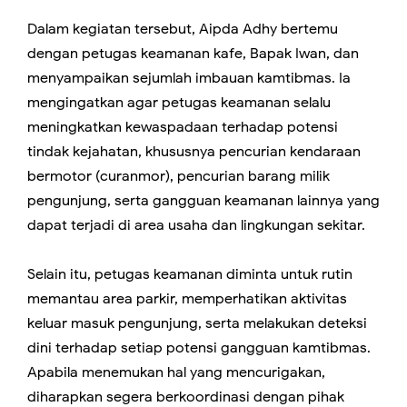
Dalam kegiatan tersebut, Aipda Adhy bertemu
dengan petugas keamanan kafe, Bapak Iwan, dan
menyampaikan sejumlah imbauan kamtibmas. Ia
mengingatkan agar petugas keamanan selalu
meningkatkan kewaspadaan terhadap potensi
tindak kejahatan, khususnya pencurian kendaraan
bermotor (curanmor), pencurian barang milik
pengunjung, serta gangguan keamanan lainnya yang
dapat terjadi di area usaha dan lingkungan sekitar.
Selain itu, petugas keamanan diminta untuk rutin
memantau area parkir, memperhatikan aktivitas
keluar masuk pengunjung, serta melakukan deteksi
dini terhadap setiap potensi gangguan kamtibmas.
Apabila menemukan hal yang mencurigakan,
diharapkan segera berkoordinasi dengan pihak