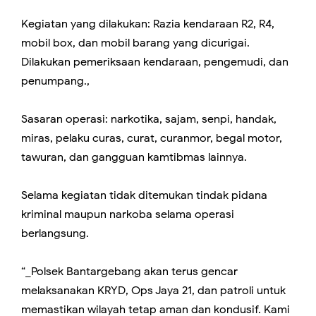
Kegiatan yang dilakukan: Razia kendaraan R2, R4,
mobil box, dan mobil barang yang dicurigai.
Dilakukan pemeriksaan kendaraan, pengemudi, dan
penumpang.,
Sasaran operasi: narkotika, sajam, senpi, handak,
miras, pelaku curas, curat, curanmor, begal motor,
tawuran, dan gangguan kamtibmas lainnya.
Selama kegiatan tidak ditemukan tindak pidana
kriminal maupun narkoba selama operasi
berlangsung.
“_Polsek Bantargebang akan terus gencar
melaksanakan KRYD, Ops Jaya 21, dan patroli untuk
memastikan wilayah tetap aman dan kondusif. Kami