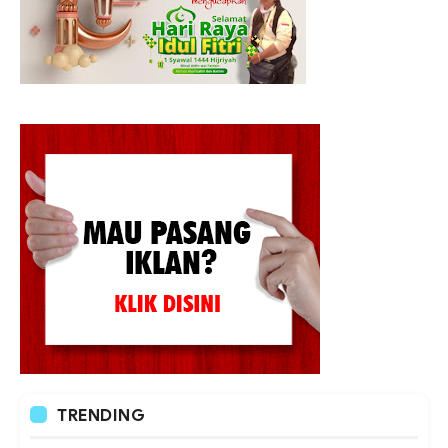
TRENDING