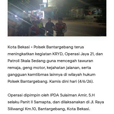
Kota Bekasi - Polsek Bantargebang terus
meningkatkan kegiatan KRYD, Operasi Jaya 21, dan
Patroli Skala Sedang guna mencegah tawuran
remaja, geng motor, kejahatan jalanan, serta
gangguan kamtibmas lainnya di wilayah hukum
Polsek Bantargebang. Kamis dini hari (4/6/26).
Operasi dipimpin oleh IPDA Sulaiman Amir, S.H
selaku Panit II Samapta, dan dilaksanakan di Jl. Raya
Siliwangi Km.10, Bantargebang, Kota Bekasi.