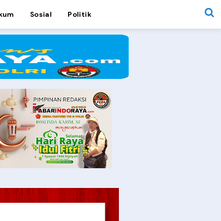
kum
Sosial
Politik