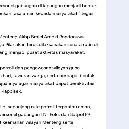
ersonel gabungan di lapangan menjadi bentuk
ikan rasa aman kepada masyarakat,” tegas
 Menteng Akbp Braiel Arnold Rondonuwu
 Pilar akan terus dilaksanakan secara rutin di
yang menjadi pusat aktivitas masyarakat.
 patroli dan pengawasan wilayah guna
 hari, tawuran warga, serta berbagai bentuk
juannya agar masyarakat dapat beraktivitas
 Kapolsek.
i di sepanjang rute patroli terpantau aman,
personel gabungan TNI, Polri, dan Satpol PP
 keamanan wilayah Menteng serta