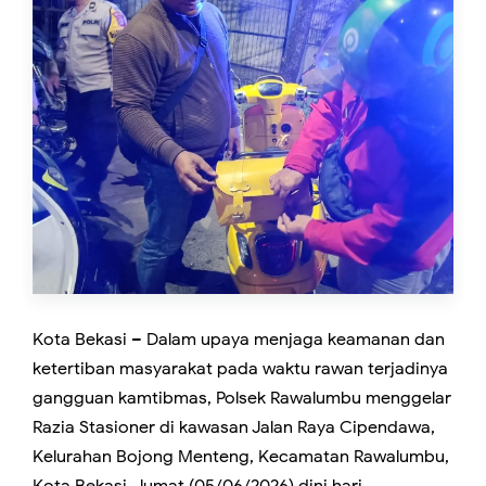
Kota Bekasi – Dalam upaya menjaga keamanan dan
ketertiban masyarakat pada waktu rawan terjadinya
gangguan kamtibmas, Polsek Rawalumbu menggelar
Razia Stasioner di kawasan Jalan Raya Cipendawa,
Kelurahan Bojong Menteng, Kecamatan Rawalumbu,