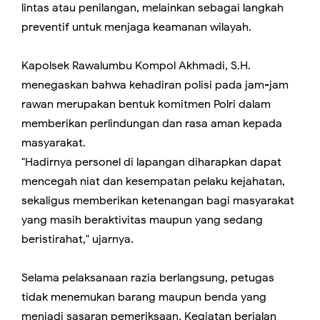
lintas atau penilangan, melainkan sebagai langkah
preventif untuk menjaga keamanan wilayah.
Kapolsek Rawalumbu Kompol Akhmadi, S.H.
menegaskan bahwa kehadiran polisi pada jam-jam
rawan merupakan bentuk komitmen Polri dalam
memberikan perlindungan dan rasa aman kepada
masyarakat.
"Hadirnya personel di lapangan diharapkan dapat
mencegah niat dan kesempatan pelaku kejahatan,
sekaligus memberikan ketenangan bagi masyarakat
yang masih beraktivitas maupun yang sedang
beristirahat," ujarnya.
Selama pelaksanaan razia berlangsung, petugas
tidak menemukan barang maupun benda yang
menjadi sasaran pemeriksaan. Kegiatan berjalan