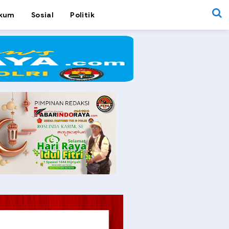
kum
Sosial
Politik