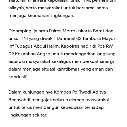
silaturahmi antara kepolisian, unsur TNI, pemerintah
wilayah, serta masyarakat untuk bersama-sama
menjaga keamanan lingkungan.
Didampingi jajaran Polres Metro Jakarta Barat dan
unsur TNI yang diwakili Danramil 02 Tambora Mayor
Inf Tubagus Abdul Halim, Kapolres hadir di Pos RW
09 Kelurahan Angke untuk mendengarkan langsung
aspirasi masyarakat sekaligus memperkuat sinergi
dalam menjaga situasi kamtibmas yang aman dan
kondusif.
Dalam kunjungan nya Kombes Pol Twedi Aditya
Bennyahdi mengajak seluruh elemen masyarakat
untuk terus membangun kepedulian terhadap
lingkungan sekitar.