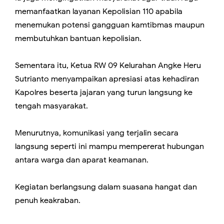
memanfaatkan layanan Kepolisian 110 apabila
menemukan potensi gangguan kamtibmas maupun
membutuhkan bantuan kepolisian.
Sementara itu, Ketua RW 09 Kelurahan Angke Heru
Sutrianto menyampaikan apresiasi atas kehadiran
Kapolres beserta jajaran yang turun langsung ke
tengah masyarakat.
Menurutnya, komunikasi yang terjalin secara
langsung seperti ini mampu mempererat hubungan
antara warga dan aparat keamanan.
Kegiatan berlangsung dalam suasana hangat dan
penuh keakraban.