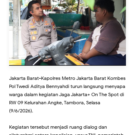
Jakarta Barat-Kapolres Metro Jakarta Barat Kombes
Pol Twedi Aditya Bennyahdi turun langsung menyapa
warga dalam kegiatan Jaga Jakarta+ On The Spot di
RW 09 Kelurahan Angke, Tambora, Selasa
(9/6/2026).
Kegiatan tersebut menjadi ruang dialog dan