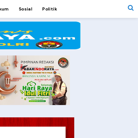
kum
Sosial
Politik