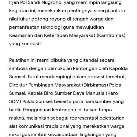
Irjen Pol Sandi Nugroho, yang memimpin langsung
kegiatan ini, menekankan pentingnya sinergi antara
nilai luhur gotong royong di tengah warga dan
pemanfaatan teknologi guna mewujudkan
Keamanan dan Ketertiban Masyarakat (Kamtibmas)
yang kondusif.
​Pelatihan ini resmi dibuka yang ditandai secara
simbolis dengan pemukulan kentongan oleh Kapolda
Sumsel. Turut mendampingi dalam prosesi tersebut,
Direktur Pembinaan Masyarakat (Dirbinmas) Polda
Sumsel, Kepala Biro Sumber Daya Manusia (Karo
SDM) Polda Sumsel, beserta para narasumber yang
hadir. Penggunaan kentongan ini bukan tanpa
makna, melainkan sebagai representasi pelestarian
alat komunikasi tradisional yang merekatkan warga
sekaligus simbol kewaspadaan lingkungan yang