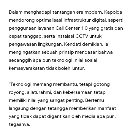
​Dalam menghadapi tantangan era modern, Kapolda
mendorong optimalisasi infrastruktur digital, seperti
penggunaan layanan Call Center 110 yang gratis dan
cepat tanggap, serta instalasi CCTV untuk
pengawasan lingkungan. Kendati demikian, ia
mengingatkan sebuah prinsip mendasar bahwa
secanggih apa pun teknologi, nilai sosial
kemasyarakatan tidak boleh luntur.
​"Teknologi memang membantu, tetapi gotong
royong, silaturahmi, dan kebersamaan tetap
memiliki nilai yang sangat penting. Bertemu
langsung dengan tetangga memberikan manfaat
yang tidak dapat digantikan oleh media apa pun,"
tegasnya.