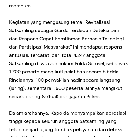
membumi.
​Kegiatan yang mengusung tema “Revitalisasi
Satkamling sebagai Garda Terdepan Deteksi Dini
dan Respons Cepat Kamtibmas Berbasis Teknologi
dan Partisipasi Masyarakat” ini mendapat respons
antusias. Tercatat, dari total 4.247 anggota
Satkamling di wilayah hukum Polda Sumsel, sebanyak
1.700 peserta mengikuti pelatihan secara hibrida.
Rinciannya, 100 perwakilan hadir secara langsung
(luring), sementara 1.600 peserta lainnya mengikuti
secara daring (virtual) dari jajaran Polres.
​Dalam arahannya, Kapolda menyampaikan apresiasi
tinggi kepada seluruh anggota Satkamling yang
telah menjadi ujung tombak pelayanan dan deteksi