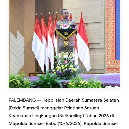
​PALEMBANG — Kepolisian Daerah Sumatera Selatan
(Polda Sumsel) menggelar Pelatihan Satuan
Keamanan Lingkungan (Satkamling) Tahun 2026 di
Mapolda Sumsel, Rabu (10/6/2026). Kapolda Sumsel,