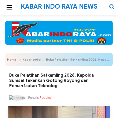
KABAR INDO RAYA NEWS
Home
kabar polisi
Buka Pelatihan Satkamling 2026, Kapolda Sumsel Tekankan Gotong Royong dan Pemanfaatan Teknologi
Buka Pelatihan Satkamling 2026, Kapolda
Sumsel Tekankan Gotong Royong dan
Pemanfaatan Teknologi
Penulis
Redaksi