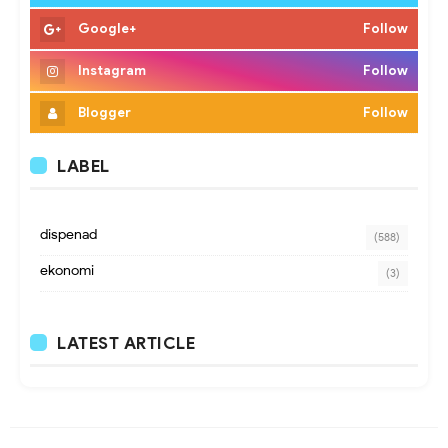
Google+
Follow
Instagram
Follow
Blogger
Follow
LABEL
dispenad
(588)
ekonomi
(3)
LATEST ARTICLE