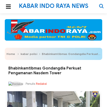
KABAR INDO RAYA NEWS
Home
kabar polisi
Bhabinkamtibmas Gondangdia Perkuat Pengamanan Nasdem Tower
Bhabinkamtibmas Gondangdia Perkuat
Pengamanan Nasdem Tower
Penulis
Redaksi