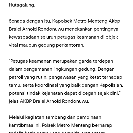
Hutagalung.
Senada dengan itu, Kapolsek Metro Menteng Akbp
Braiel Arnold Rondonuwu menekankan pentingnya
kewaspadaan seluruh petugas keamanan di objek
vital maupun gedung perkantoran.
"Petugas keamanan merupakan garda terdepan
dalam pengamanan lingkungan gedung. Dengan
patroli yang rutin, pengawasan yang ketat terhadap
tamu, serta koordinasi yang baik dengan Kepolisian,
potensi tindak kejahatan dapat dicegah sejak dini,"
jelas AKBP Braiel Arnold Rondonuwu.
Melalui kegiatan sambang dan pembinaan
kamtibmas ini, Polsek Metro Menteng berharap