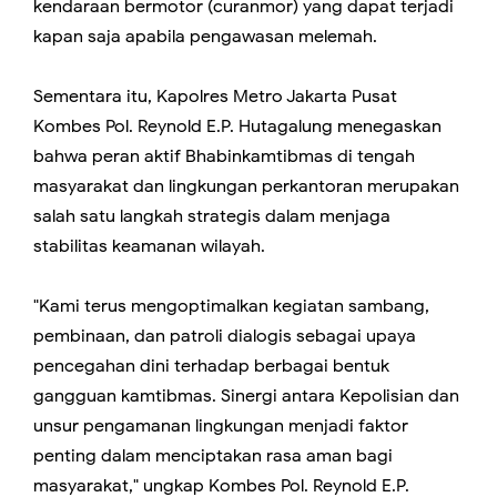
kendaraan bermotor (curanmor) yang dapat terjadi
kapan saja apabila pengawasan melemah.
Sementara itu, Kapolres Metro Jakarta Pusat
Kombes Pol. Reynold E.P. Hutagalung menegaskan
bahwa peran aktif Bhabinkamtibmas di tengah
masyarakat dan lingkungan perkantoran merupakan
salah satu langkah strategis dalam menjaga
stabilitas keamanan wilayah.
"Kami terus mengoptimalkan kegiatan sambang,
pembinaan, dan patroli dialogis sebagai upaya
pencegahan dini terhadap berbagai bentuk
gangguan kamtibmas. Sinergi antara Kepolisian dan
unsur pengamanan lingkungan menjadi faktor
penting dalam menciptakan rasa aman bagi
masyarakat," ungkap Kombes Pol. Reynold E.P.