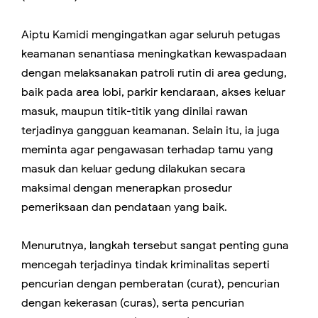
Aiptu Kamidi mengingatkan agar seluruh petugas
keamanan senantiasa meningkatkan kewaspadaan
dengan melaksanakan patroli rutin di area gedung,
baik pada area lobi, parkir kendaraan, akses keluar
masuk, maupun titik-titik yang dinilai rawan
terjadinya gangguan keamanan. Selain itu, ia juga
meminta agar pengawasan terhadap tamu yang
masuk dan keluar gedung dilakukan secara
maksimal dengan menerapkan prosedur
pemeriksaan dan pendataan yang baik.
Menurutnya, langkah tersebut sangat penting guna
mencegah terjadinya tindak kriminalitas seperti
pencurian dengan pemberatan (curat), pencurian
dengan kekerasan (curas), serta pencurian