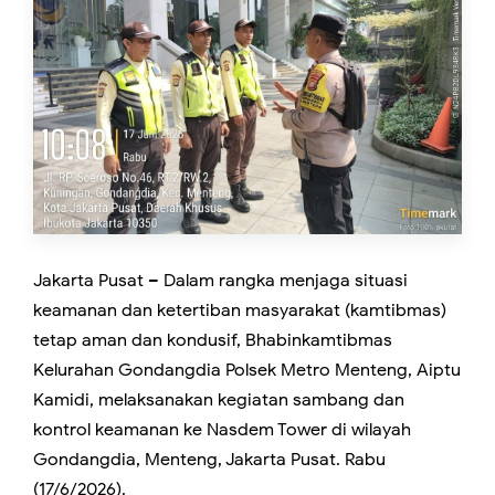
Jakarta Pusat – Dalam rangka menjaga situasi
keamanan dan ketertiban masyarakat (kamtibmas)
tetap aman dan kondusif, Bhabinkamtibmas
Kelurahan Gondangdia Polsek Metro Menteng, Aiptu
Kamidi, melaksanakan kegiatan sambang dan
kontrol keamanan ke Nasdem Tower di wilayah
Gondangdia, Menteng, Jakarta Pusat. Rabu
(17/6/2026).