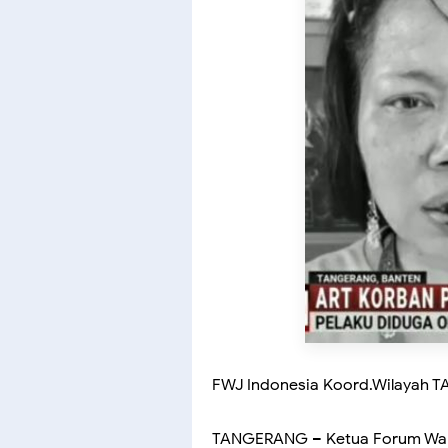
FWJ Indonesia Koord.Wilayah 
TANGERANG – Ketua Forum Wart