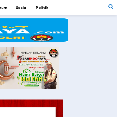
kum
Sosial
Politik