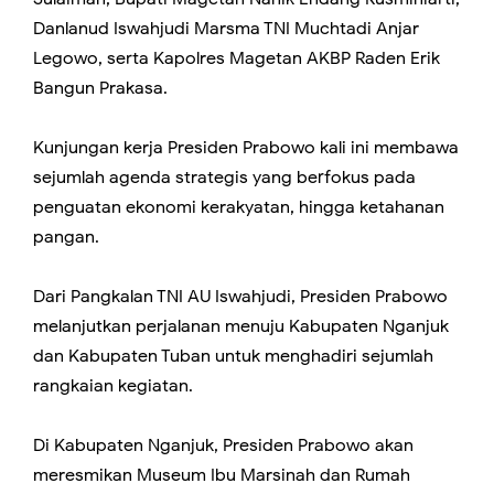
Danlanud Iswahjudi Marsma TNI Muchtadi Anjar
Legowo, serta Kapolres Magetan AKBP Raden Erik
Bangun Prakasa.
Kunjungan kerja Presiden Prabowo kali ini membawa
sejumlah agenda strategis yang berfokus pada
penguatan ekonomi kerakyatan, hingga ketahanan
pangan.
Dari Pangkalan TNI AU Iswahjudi, Presiden Prabowo
melanjutkan perjalanan menuju Kabupaten Nganjuk
dan Kabupaten Tuban untuk menghadiri sejumlah
rangkaian kegiatan.
Di Kabupaten Nganjuk, Presiden Prabowo akan
meresmikan Museum Ibu Marsinah dan Rumah