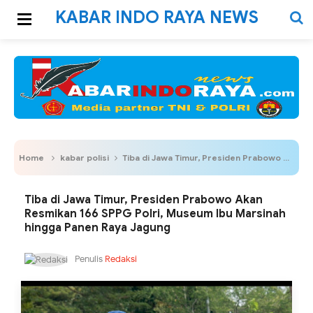
KABAR INDO RAYA NEWS
Home
kabar polisi
Tiba di Jawa Timur, Presiden Prabowo Akan Resmikan 166 SPPG Polri, Museum Ibu Marsinah hingga Panen Raya Jagung
Tiba di Jawa Timur, Presiden Prabowo Akan
Resmikan 166 SPPG Polri, Museum Ibu Marsinah
hingga Panen Raya Jagung
Penulis
Redaksi