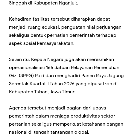
Singgah di Kabupaten Nganjuk.
Kehadiran fasilitas tersebut diharapkan dapat
menjadi ruang edukasi, penguatan nilai perjuangan,
sekaligus bentuk perhatian pemerintah terhadap
aspek sosial kemasyarakatan.
Selain itu, Kepala Negara juga akan meresmikan
operasionalisasi 166 Satuan Pelayanan Pemenuhan
Gizi (SPPG) Polri dan menghadiri Panen Raya Jagung
Serentak Kuartal II Tahun 2026 yang dipusatkan di
Kabupaten Tuban, Jawa Timur.
Agenda tersebut menjadi bagian dari upaya
pemerintah dalam menjaga produktivitas sektor
pertanian sekaligus memperkuat ketahanan pangan
nasional di tengah tantangan global.