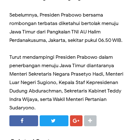
Sebelumnya, Presiden Prabowo bersama
rombongan terbatas diketahui bertolak menuju
Jawa Timur dari Pangkalan TNI AU Halim
Perdanakusuma, Jakarta, sekitar pukul 06.50 WIB.
Turut mendampingi Presiden Prabowo dalam
penerbangan menuju Jawa Timur diantaranya
Menteri Sekretaris Negara Prasetyo Hadi, Menteri
Luar Negeri Sugiono, Kepala Staf Kepresidenan
Dudung Abdurachman, Sekretaris Kabinet Teddy
Indra Wijaya, serta Wakil Menteri Pertanian
Sudaryono.
SHARE
SHARE