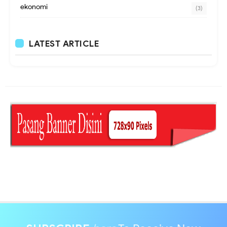
ekonomi
(3)
LATEST ARTICLE