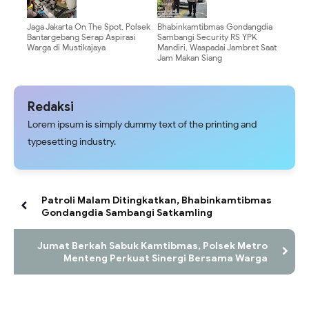
Jaga Jakarta On The Spot, Polsek
Bhabinkamtibmas Gondangdia
Bantargebang Serap Aspirasi
Sambangi Security RS YPK
Warga di Mustikajaya
Mandiri, Waspadai Jambret Saat
Jam Makan Siang
Redaksi
Lorem ipsum is simply dummy text of the printing and
typesetting industry.
Patroli Malam Ditingkatkan, Bhabinkamtibmas
Gondangdia Sambangi Satkamling
Jumat Berkah Sabuk Kamtibmas, Polsek Metro
Menteng Perkuat Sinergi Bersama Warga