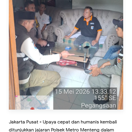
Jakarta Pusat - Upaya cepat dan humanis kembali
ditunjukkan jajaran Polsek Metro Menteng dalam