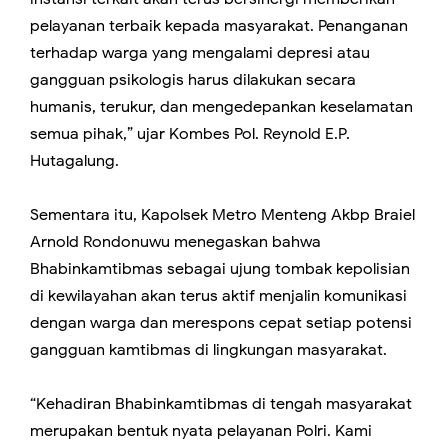
pelayanan terbaik kepada masyarakat. Penanganan
terhadap warga yang mengalami depresi atau
gangguan psikologis harus dilakukan secara
humanis, terukur, dan mengedepankan keselamatan
semua pihak,” ujar Kombes Pol. Reynold E.P.
Hutagalung.
Sementara itu, Kapolsek Metro Menteng Akbp Braiel
Arnold Rondonuwu menegaskan bahwa
Bhabinkamtibmas sebagai ujung tombak kepolisian
di kewilayahan akan terus aktif menjalin komunikasi
dengan warga dan merespons cepat setiap potensi
gangguan kamtibmas di lingkungan masyarakat.
“Kehadiran Bhabinkamtibmas di tengah masyarakat
merupakan bentuk nyata pelayanan Polri. Kami