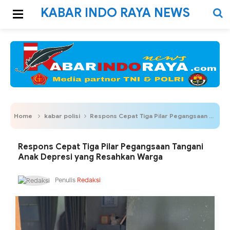
KABAR INDO RAYA NEWS
Home
kabar polisi
Respons Cepat Tiga Pilar Pegangsaan Tangani Anak Depresi yang Resahkan Warga
Respons Cepat Tiga Pilar Pegangsaan Tangani
Anak Depresi yang Resahkan Warga
Penulis
Redaksi