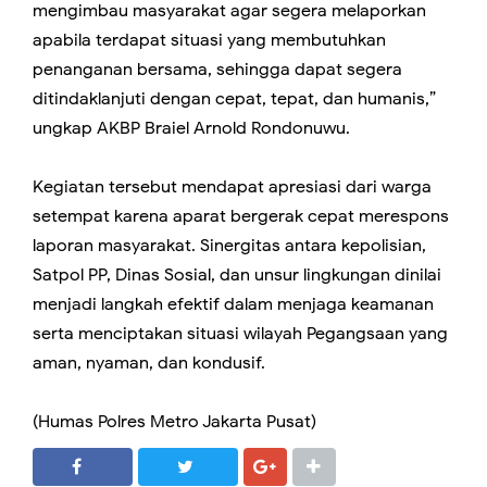
mengimbau masyarakat agar segera melaporkan
apabila terdapat situasi yang membutuhkan
penanganan bersama, sehingga dapat segera
ditindaklanjuti dengan cepat, tepat, dan humanis,”
ungkap AKBP Braiel Arnold Rondonuwu.
Kegiatan tersebut mendapat apresiasi dari warga
setempat karena aparat bergerak cepat merespons
laporan masyarakat. Sinergitas antara kepolisian,
Satpol PP, Dinas Sosial, dan unsur lingkungan dinilai
menjadi langkah efektif dalam menjaga keamanan
serta menciptakan situasi wilayah Pegangsaan yang
aman, nyaman, dan kondusif.
(Humas Polres Metro Jakarta Pusat)