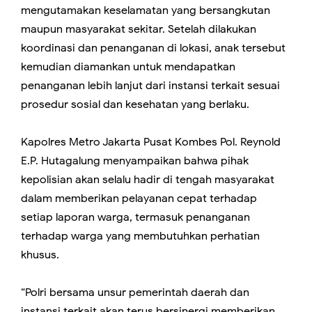
mengutamakan keselamatan yang bersangkutan
maupun masyarakat sekitar. Setelah dilakukan
koordinasi dan penanganan di lokasi, anak tersebut
kemudian diamankan untuk mendapatkan
penanganan lebih lanjut dari instansi terkait sesuai
prosedur sosial dan kesehatan yang berlaku.
Kapolres Metro Jakarta Pusat Kombes Pol. Reynold
E.P. Hutagalung menyampaikan bahwa pihak
kepolisian akan selalu hadir di tengah masyarakat
dalam memberikan pelayanan cepat terhadap
setiap laporan warga, termasuk penanganan
terhadap warga yang membutuhkan perhatian
khusus.
“Polri bersama unsur pemerintah daerah dan
instansi terkait akan terus bersinergi memberikan