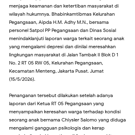
menjaga keamanan dan ketertiban masyarakat di
wilayah hukumnya. Bhabinkamtibmas Kelurahan
Pegangsaan, Aipda H.M. Adhy M.N., bersama
personel Satpol PP Pegangsaan dan Dinas Sosial
menindaklanjuti laporan warga terkait seorang anak
yang mengalami depresi dan dinilai meresahkan
lingkungan masyarakat di Jalan Tambak II Blok D 1
No. 2 RT 05 RW 05, Kelurahan Pegangsaan,
Kecamatan Menteng, Jakarta Pusat. Jumat
(15/5/2026).
Penanganan tersebut dilakukan setelah adanya
laporan dari Ketua RT 05 Pegangsaan yang
menyampaikan keresahan warga terhadap kondisi
seorang anak bernama Chiysler Salomo yang diduga
mengalami gangguan psikologis dan kerap