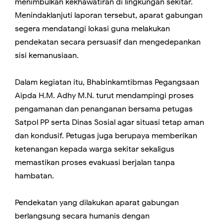
menimbulkan kekhawatiran di lingkungan sekitar.
Menindaklanjuti laporan tersebut, aparat gabungan
segera mendatangi lokasi guna melakukan
pendekatan secara persuasif dan mengedepankan
sisi kemanusiaan.
Dalam kegiatan itu, Bhabinkamtibmas Pegangsaan
Aipda H.M. Adhy M.N. turut mendampingi proses
pengamanan dan penanganan bersama petugas
Satpol PP serta Dinas Sosial agar situasi tetap aman
dan kondusif. Petugas juga berupaya memberikan
ketenangan kepada warga sekitar sekaligus
memastikan proses evakuasi berjalan tanpa
hambatan.
Pendekatan yang dilakukan aparat gabungan
berlangsung secara humanis dengan