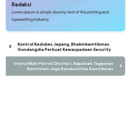
Redaksi
Lorem ipsum is simply dummy text of the printing and
typesetting industry.
Kontrol Kedubes Jepang, Bhabinkamtibmas
Gondangdia Perkuat Kewaspadaan Security
Intensifkan Patroli Dini Hari, Kapolsek Tegaskan
Komitmen Jaga Kondusivitas Kamtibmas