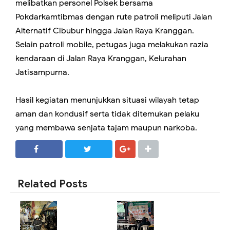
melibatkan personel Polsek bersama
Pokdarkamtibmas dengan rute patroli meliputi Jalan
Alternatif Cibubur hingga Jalan Raya Kranggan.
Selain patroli mobile, petugas juga melakukan razia
kendaraan di Jalan Raya Kranggan, Kelurahan
Jatisampurna.
Hasil kegiatan menunjukkan situasi wilayah tetap
aman dan kondusif serta tidak ditemukan pelaku
yang membawa senjata tajam maupun narkoba.
SHARE
SHARE
Related Posts