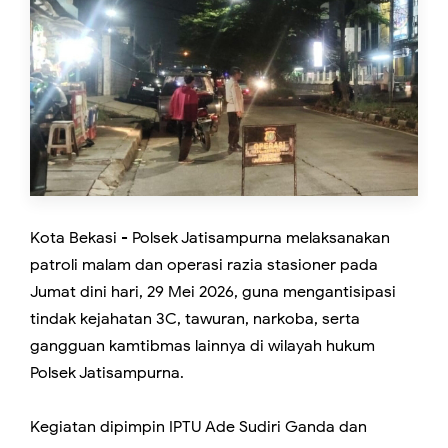
Kota Bekasi - Polsek Jatisampurna melaksanakan
patroli malam dan operasi razia stasioner pada
Jumat dini hari, 29 Mei 2026, guna mengantisipasi
tindak kejahatan 3C, tawuran, narkoba, serta
gangguan kamtibmas lainnya di wilayah hukum
Polsek Jatisampurna.
Kegiatan dipimpin IPTU Ade Sudiri Ganda dan