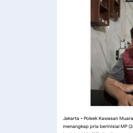
Jakarta - Polsek Kawasan Muara 
menangkap pria berinisial MP (2