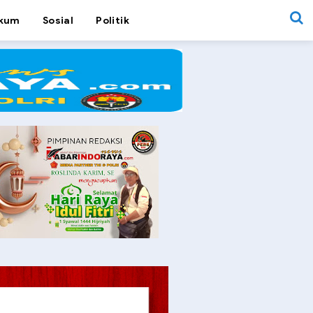
kum
Sosial
Politik