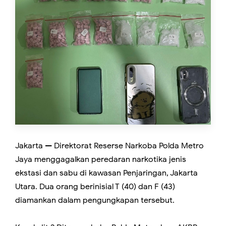
Jakarta — Direktorat Reserse Narkoba Polda Metro
Jaya menggagalkan peredaran narkotika jenis
ekstasi dan sabu di kawasan Penjaringan, Jakarta
Utara. Dua orang berinisial T (40) dan F (43)
diamankan dalam pengungkapan tersebut.