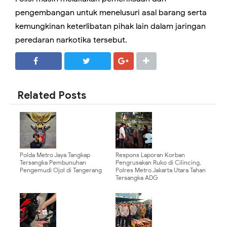
pengembangan untuk menelusuri asal barang serta
kemungkinan keterlibatan pihak lain dalam jaringan
peredaran narkotika tersebut.
SHARE
SHARE
Related Posts
Polda Metro Jaya Tangkap
Respons Laporan Korban
Tersangka Pembunuhan
Pengrusakan Ruko di Cilincing,
Pengemudi Ojol di Tangerang
Polres Metro Jakarta Utara Tahan
Tersangka ADG