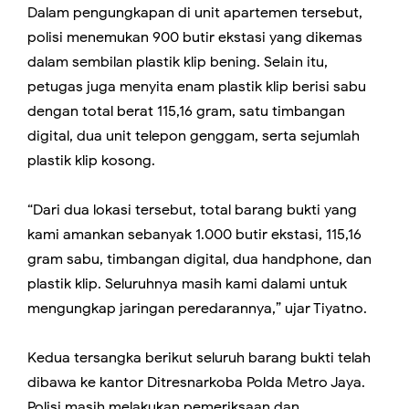
Dalam pengungkapan di unit apartemen tersebut,
polisi menemukan 900 butir ekstasi yang dikemas
dalam sembilan plastik klip bening. Selain itu,
petugas juga menyita enam plastik klip berisi sabu
dengan total berat 115,16 gram, satu timbangan
digital, dua unit telepon genggam, serta sejumlah
plastik klip kosong.
“Dari dua lokasi tersebut, total barang bukti yang
kami amankan sebanyak 1.000 butir ekstasi, 115,16
gram sabu, timbangan digital, dua handphone, dan
plastik klip. Seluruhnya masih kami dalami untuk
mengungkap jaringan peredarannya,” ujar Tiyatno.
Kedua tersangka berikut seluruh barang bukti telah
dibawa ke kantor Ditresnarkoba Polda Metro Jaya.
Polisi masih melakukan pemeriksaan dan