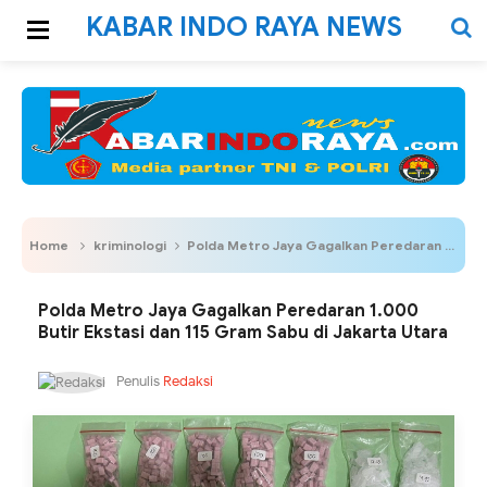
KABAR INDO RAYA NEWS
Home
kriminologi
Polda Metro Jaya Gagalkan Peredaran 1.000 Butir Ekstasi dan 115 Gram Sabu di Jakarta Utara
Polda Metro Jaya Gagalkan Peredaran 1.000
Butir Ekstasi dan 115 Gram Sabu di Jakarta Utara
Penulis
Redaksi