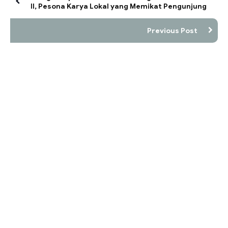
II, Pesona Karya Lokal yang Memikat Pengunjung
Previous Post