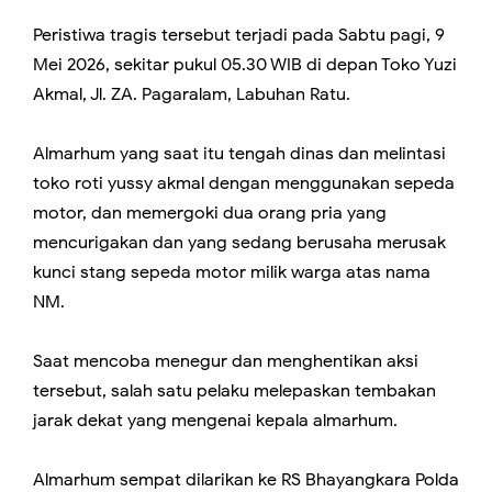
Peristiwa tragis tersebut terjadi pada Sabtu pagi, 9
Mei 2026, sekitar pukul 05.30 WIB di depan Toko Yuzi
Akmal, Jl. ZA. Pagaralam, Labuhan Ratu.
Almarhum yang saat itu tengah dinas dan melintasi
toko roti yussy akmal dengan menggunakan sepeda
motor, dan memergoki dua orang pria yang
mencurigakan dan yang sedang berusaha merusak
kunci stang sepeda motor milik warga atas nama
NM.
Saat mencoba menegur dan menghentikan aksi
tersebut, salah satu pelaku melepaskan tembakan
jarak dekat yang mengenai kepala almarhum.
Almarhum sempat dilarikan ke RS Bhayangkara Polda