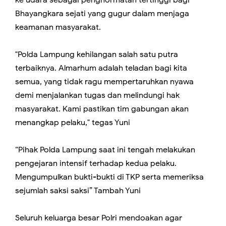
ke udara sebagai penghormatan tertinggi bagi
Bhayangkara sejati yang gugur dalam menjaga
keamanan masyarakat.
"Polda Lampung kehilangan salah satu putra
terbaiknya. Almarhum adalah teladan bagi kita
semua, yang tidak ragu mempertaruhkan nyawa
demi menjalankan tugas dan melindungi hak
masyarakat. Kami pastikan tim gabungan akan
menangkap pelaku," tegas Yuni
“Pihak Polda Lampung saat ini tengah melakukan
pengejaran intensif terhadap kedua pelaku.
Mengumpulkan bukti-bukti di TKP serta memeriksa
sejumlah saksi saksi” Tambah Yuni
Seluruh keluarga besar Polri mendoakan agar