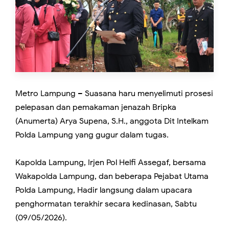
Metro Lampung – Suasana haru menyelimuti prosesi
pelepasan dan pemakaman jenazah Bripka
(Anumerta) Arya Supena, S.H., anggota Dit Intelkam
Polda Lampung yang gugur dalam tugas.
Kapolda Lampung, Irjen Pol Helfi Assegaf, bersama
Wakapolda Lampung, dan beberapa Pejabat Utama
Polda Lampung, Hadir langsung dalam upacara
penghormatan terakhir secara kedinasan, Sabtu
(09/05/2026).