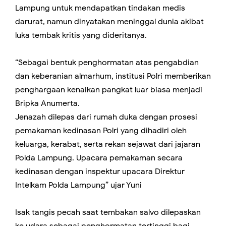
Lampung untuk mendapatkan tindakan medis
darurat, namun dinyatakan meninggal dunia akibat
luka tembak kritis yang dideritanya.
“Sebagai bentuk penghormatan atas pengabdian
dan keberanian almarhum, institusi Polri memberikan
penghargaan kenaikan pangkat luar biasa menjadi
Bripka Anumerta.
Jenazah dilepas dari rumah duka dengan prosesi
pemakaman kedinasan Polri yang dihadiri oleh
keluarga, kerabat, serta rekan sejawat dari jajaran
Polda Lampung. Upacara pemakaman secara
kedinasan dengan inspektur upacara Direktur
Intelkam Polda Lampung” ujar Yuni
Isak tangis pecah saat tembakan salvo dilepaskan