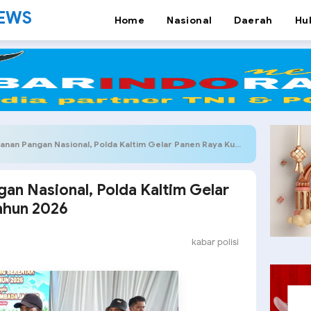
NEWS
Home
Nasional
Daerah
Hu
 Pangan Nasional, Polda Kaltim Gelar Panen Raya Kuartal II Tahun 2026
an Nasional, Polda Kaltim Gelar
Tahun 2026
kabar polisi