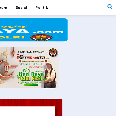
kum
Sosial
Politik