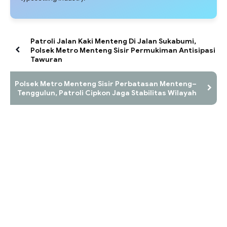
Patroli Jalan Kaki Menteng Di Jalan Sukabumi,
Polsek Metro Menteng Sisir Permukiman Antisipasi
Tawuran
Polsek Metro Menteng Sisir Perbatasan Menteng–
Tenggulun, Patroli Cipkon Jaga Stabilitas Wilayah