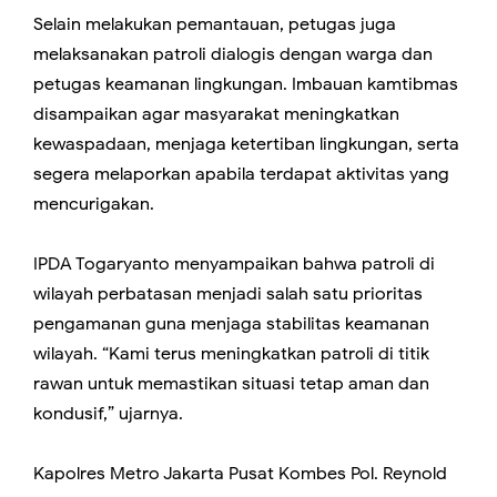
Selain melakukan pemantauan, petugas juga
melaksanakan patroli dialogis dengan warga dan
petugas keamanan lingkungan. Imbauan kamtibmas
disampaikan agar masyarakat meningkatkan
kewaspadaan, menjaga ketertiban lingkungan, serta
segera melaporkan apabila terdapat aktivitas yang
mencurigakan.
IPDA Togaryanto menyampaikan bahwa patroli di
wilayah perbatasan menjadi salah satu prioritas
pengamanan guna menjaga stabilitas keamanan
wilayah. “Kami terus meningkatkan patroli di titik
rawan untuk memastikan situasi tetap aman dan
kondusif,” ujarnya.
Kapolres Metro Jakarta Pusat Kombes Pol. Reynold