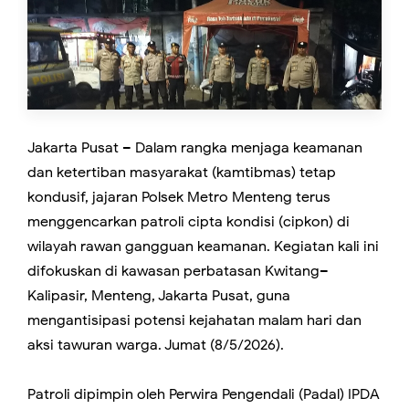
Jakarta Pusat – Dalam rangka menjaga keamanan
dan ketertiban masyarakat (kamtibmas) tetap
kondusif, jajaran Polsek Metro Menteng terus
menggencarkan patroli cipta kondisi (cipkon) di
wilayah rawan gangguan keamanan. Kegiatan kali ini
difokuskan di kawasan perbatasan Kwitang–
Kalipasir, Menteng, Jakarta Pusat, guna
mengantisipasi potensi kejahatan malam hari dan
aksi tawuran warga. Jumat (8/5/2026).
Patroli dipimpin oleh Perwira Pengendali (Padal) IPDA