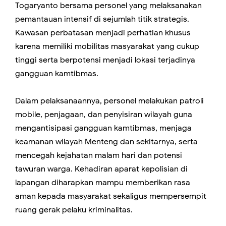
Togaryanto bersama personel yang melaksanakan
pemantauan intensif di sejumlah titik strategis.
Kawasan perbatasan menjadi perhatian khusus
karena memiliki mobilitas masyarakat yang cukup
tinggi serta berpotensi menjadi lokasi terjadinya
gangguan kamtibmas.
Dalam pelaksanaannya, personel melakukan patroli
mobile, penjagaan, dan penyisiran wilayah guna
mengantisipasi gangguan kamtibmas, menjaga
keamanan wilayah Menteng dan sekitarnya, serta
mencegah kejahatan malam hari dan potensi
tawuran warga. Kehadiran aparat kepolisian di
lapangan diharapkan mampu memberikan rasa
aman kepada masyarakat sekaligus mempersempit
ruang gerak pelaku kriminalitas.