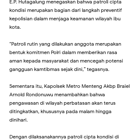
E.P. Hutagalung menegaskan bahwa patroli cipta
kondisi merupakan bagian dari langkah preventif
kepolisian dalam menjaga keamanan wilayah ibu
kota.
“Patroli rutin yang dilakukan anggota merupakan
bentuk komitmen Polri dalam memberikan rasa
aman kepada masyarakat dan mencegah potensi
gangguan kamtibmas sejak dini,” tegasnya.
Sementara itu, Kapolsek Metro Menteng Akbp Braiel
Arnold Rondonuwu menambahkan bahwa
pengawasan di wilayah perbatasan akan terus
ditingkatkan, khususnya pada malam hingga
dinihari.
Dengan dilaksanakannya patroli cipta kondisi di