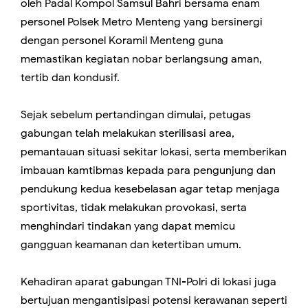
oleh Padal Kompol Samsul Bahri bersama enam
personel Polsek Metro Menteng yang bersinergi
dengan personel Koramil Menteng guna
memastikan kegiatan nobar berlangsung aman,
tertib dan kondusif.
Sejak sebelum pertandingan dimulai, petugas
gabungan telah melakukan sterilisasi area,
pemantauan situasi sekitar lokasi, serta memberikan
imbauan kamtibmas kepada para pengunjung dan
pendukung kedua kesebelasan agar tetap menjaga
sportivitas, tidak melakukan provokasi, serta
menghindari tindakan yang dapat memicu
gangguan keamanan dan ketertiban umum.
Kehadiran aparat gabungan TNI-Polri di lokasi juga
bertujuan mengantisipasi potensi kerawanan seperti