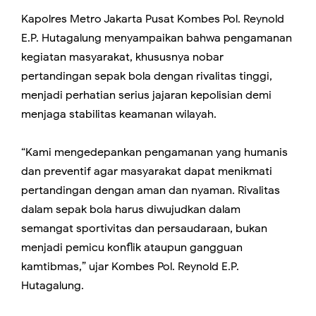
Kapolres Metro Jakarta Pusat Kombes Pol. Reynold
E.P. Hutagalung menyampaikan bahwa pengamanan
kegiatan masyarakat, khususnya nobar
pertandingan sepak bola dengan rivalitas tinggi,
menjadi perhatian serius jajaran kepolisian demi
menjaga stabilitas keamanan wilayah.
“Kami mengedepankan pengamanan yang humanis
dan preventif agar masyarakat dapat menikmati
pertandingan dengan aman dan nyaman. Rivalitas
dalam sepak bola harus diwujudkan dalam
semangat sportivitas dan persaudaraan, bukan
menjadi pemicu konflik ataupun gangguan
kamtibmas,” ujar Kombes Pol. Reynold E.P.
Hutagalung.