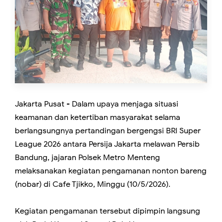
Jakarta Pusat - Dalam upaya menjaga situasi
keamanan dan ketertiban masyarakat selama
berlangsungnya pertandingan bergengsi BRI Super
League 2026 antara Persija Jakarta melawan Persib
Bandung, jajaran Polsek Metro Menteng
melaksanakan kegiatan pengamanan nonton bareng
(nobar) di Cafe Tjikko, Minggu (10/5/2026).
Kegiatan pengamanan tersebut dipimpin langsung