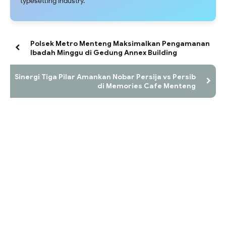
typesetting industry.
Polsek Metro Menteng Maksimalkan Pengamanan
Ibadah Minggu di Gedung Annex Building
Sinergi Tiga Pilar Amankan Nobar Persija vs Persib
di Memories Cafe Menteng