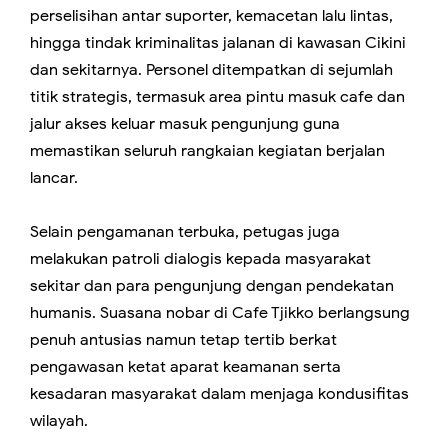
perselisihan antar suporter, kemacetan lalu lintas,
hingga tindak kriminalitas jalanan di kawasan Cikini
dan sekitarnya. Personel ditempatkan di sejumlah
titik strategis, termasuk area pintu masuk cafe dan
jalur akses keluar masuk pengunjung guna
memastikan seluruh rangkaian kegiatan berjalan
lancar.
Selain pengamanan terbuka, petugas juga
melakukan patroli dialogis kepada masyarakat
sekitar dan para pengunjung dengan pendekatan
humanis. Suasana nobar di Cafe Tjikko berlangsung
penuh antusias namun tetap tertib berkat
pengawasan ketat aparat keamanan serta
kesadaran masyarakat dalam menjaga kondusifitas
wilayah.