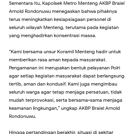
Sementara itu, Kapolsek Metro Menteng AKBP Braiel
Arnold Rondonuwu menegaskan bahwa pihaknya
terus meningkatkan kesiapsiagaan personel di
seluruh wilayah Menteng, terutama pada kegiatan
yang menghadirkan konsentrasi massa.
“Kami bersama unsur Koramil Menteng hadir untuk
memberikan rasa aman kepada masyarakat.
Pengamanan ini merupakan bentuk pelayanan Polri
agar setiap kegiatan masyarakat dapat berlangsung
tertib, aman dan kondusif. Kami juga mengimbau
seluruh warga agar tetap menjaga persatuan, tidak
mudah terprovokasi, serta bersama-sama menjaga
keamanan lingkungan,” ungkap AKBP Braiel Arnold
Rondonuwu.
Hingga pertandingan berakhir, situasi di sekitar