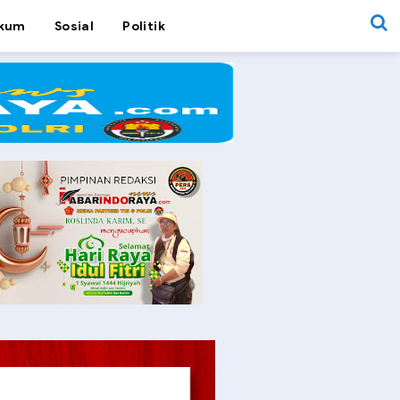
kum
Sosial
Politik