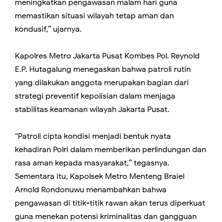
meningkatkan pengawasan malam hari guna
memastikan situasi wilayah tetap aman dan
kondusif,” ujarnya.
Kapolres Metro Jakarta Pusat Kombes Pol. Reynold
E.P. Hutagalung menegaskan bahwa patroli rutin
yang dilakukan anggota merupakan bagian dari
strategi preventif kepolisian dalam menjaga
stabilitas keamanan wilayah Jakarta Pusat.
“Patroli cipta kondisi menjadi bentuk nyata
kehadiran Polri dalam memberikan perlindungan dan
rasa aman kepada masyarakat,” tegasnya.
Sementara itu, Kapolsek Metro Menteng Braiel
Arnold Rondonuwu menambahkan bahwa
pengawasan di titik-titik rawan akan terus diperkuat
guna menekan potensi kriminalitas dan gangguan