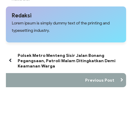
Redaksi
Lorem ipsum is simply dummy text of the printing and
typesetting industry.
Polsek Metro Menteng Sisir Jalan Bonang
Pegangsaan, Patroli Malam Ditingkatkan Demi
Keamanan Warga
Previous Post