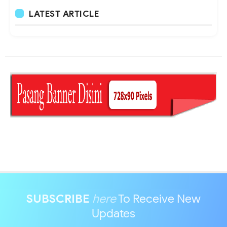
LATEST ARTICLE
SUBSCRIBE
here
To Receive New
Updates