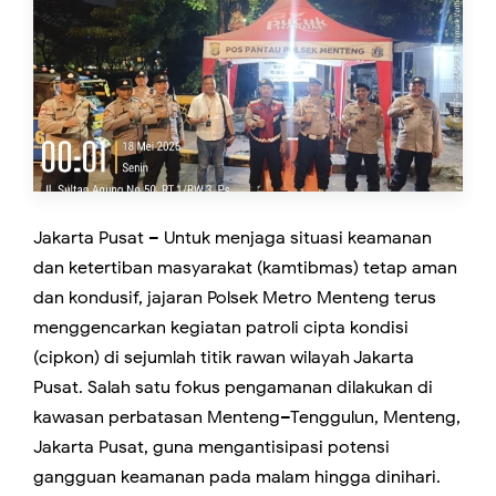
Jakarta Pusat – Untuk menjaga situasi keamanan
dan ketertiban masyarakat (kamtibmas) tetap aman
dan kondusif, jajaran Polsek Metro Menteng terus
menggencarkan kegiatan patroli cipta kondisi
(cipkon) di sejumlah titik rawan wilayah Jakarta
Pusat. Salah satu fokus pengamanan dilakukan di
kawasan perbatasan Menteng–Tenggulun, Menteng,
Jakarta Pusat, guna mengantisipasi potensi
gangguan keamanan pada malam hingga dinihari.