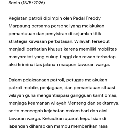
Senin (18/5/2026).
Kegiatan patroli dipimpin oleh Padal Freddy
Marpaung bersama personel yang melakukan
pemantauan dan penyisiran di sejumlah titik
strategis kawasan perbatasan. Wilayah tersebut
menjadi perhatian khusus karena memiliki mobilitas
masyarakat yang cukup tinggi dan rawan terhadap
aksi kriminalitas jalanan maupun tawuran warga.
Dalam pelaksanaan patroli, petugas melakukan
patroli mobile, penjagaan, dan pemantauan situasi
wilayah guna mengantisipasi gangguan kamtibmas,
menjaga keamanan wilayah Menteng dan sekitarnya,
serta mencegah kejahatan malam hari dan aksi
tawuran warga. Kehadiran aparat kepolisian di
lapangan diharapkan mampu memberikan rasa