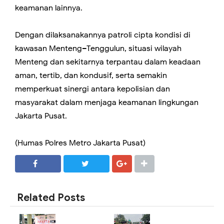
keamanan lainnya.
Dengan dilaksanakannya patroli cipta kondisi di
kawasan Menteng–Tenggulun, situasi wilayah
Menteng dan sekitarnya terpantau dalam keadaan
aman, tertib, dan kondusif, serta semakin
memperkuat sinergi antara kepolisian dan
masyarakat dalam menjaga keamanan lingkungan
Jakarta Pusat.
(Humas Polres Metro Jakarta Pusat)
SHARE
SHARE
Related Posts