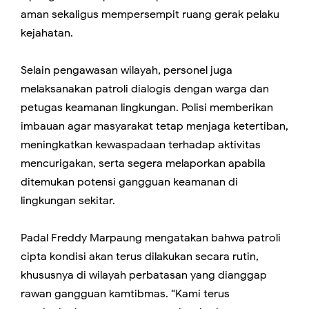
aman sekaligus mempersempit ruang gerak pelaku
kejahatan.
Selain pengawasan wilayah, personel juga
melaksanakan patroli dialogis dengan warga dan
petugas keamanan lingkungan. Polisi memberikan
imbauan agar masyarakat tetap menjaga ketertiban,
meningkatkan kewaspadaan terhadap aktivitas
mencurigakan, serta segera melaporkan apabila
ditemukan potensi gangguan keamanan di
lingkungan sekitar.
Padal Freddy Marpaung mengatakan bahwa patroli
cipta kondisi akan terus dilakukan secara rutin,
khususnya di wilayah perbatasan yang dianggap
rawan gangguan kamtibmas. “Kami terus