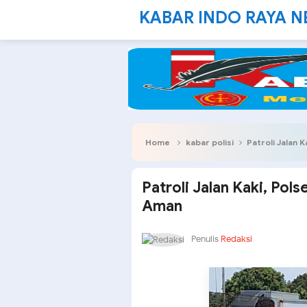
KABAR INDO RAYA 
Home
kabar polisi
Patroli Jalan 
Patroli Jalan Kaki, Pol
Aman
Penulis
Redaksi