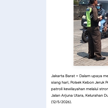
Jakarta Barat – Dalam upaya m
siang hari, Polsek Kebon Jeruk 
patroli kewilayahan melalui stro
Jalan Arjuna Utara, Kelurahan Du
(12/5/2026).