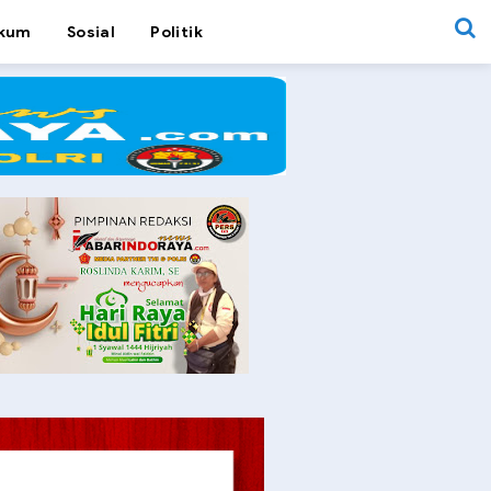
kum
Sosial
Politik