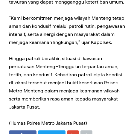
tawuran yang dapat mengganggu ketertiban umum.
“Kami berkomitmen menjaga wilayah Menteng tetap
aman dan kondusif melalui patroli rutin, pengawasan
intensif, serta sinergi dengan masyarakat dalam
menjaga keamanan lingkungan,” ujar Kapolsek.
Hingga patroli berakhir, situasi di kawasan
perbatasan Menteng–Tenggulun terpantau aman,
tertib, dan kondusif. Kehadiran patroli cipta kondisi
di lokasi tersebut menjadi bukti keseriusan Polsek
Metro Menteng dalam menjaga keamanan wilayah
serta memberikan rasa aman kepada masyarakat
Jakarta Pusat.
(Humas Polres Metro Jakarta Pusat)