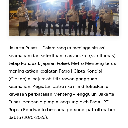
Jakarta Pusat – Dalam rangka menjaga situasi
keamanan dan ketertiban masyarakat (kamtibmas)
tetap kondusif, jajaran Polsek Metro Menteng terus
meningkatkan kegiatan Patroli Cipta Kondisi
(Cipkon) di sejumlah titik rawan gangguan
keamanan. Kegiatan patroli kali ini difokuskan di
kawasan perbatasan Menteng–Tenggulun, Jakarta
Pusat, dengan dipimpin langsung oleh Padal IPTU
Sopan Febriyanto bersama personel patroli malam.
Sabtu (30/5/2026).