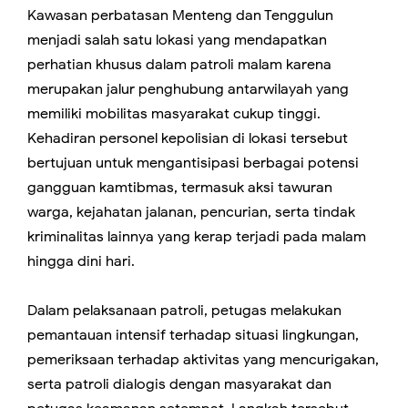
Kawasan perbatasan Menteng dan Tenggulun
menjadi salah satu lokasi yang mendapatkan
perhatian khusus dalam patroli malam karena
merupakan jalur penghubung antarwilayah yang
memiliki mobilitas masyarakat cukup tinggi.
Kehadiran personel kepolisian di lokasi tersebut
bertujuan untuk mengantisipasi berbagai potensi
gangguan kamtibmas, termasuk aksi tawuran
warga, kejahatan jalanan, pencurian, serta tindak
kriminalitas lainnya yang kerap terjadi pada malam
hingga dini hari.
Dalam pelaksanaan patroli, petugas melakukan
pemantauan intensif terhadap situasi lingkungan,
pemeriksaan terhadap aktivitas yang mencurigakan,
serta patroli dialogis dengan masyarakat dan