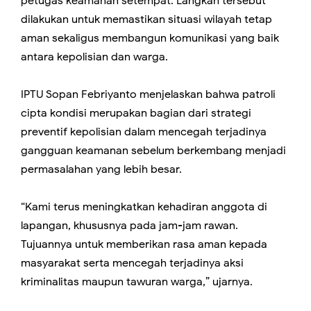
petugas keamanan setempat. Langkah tersebut
dilakukan untuk memastikan situasi wilayah tetap
aman sekaligus membangun komunikasi yang baik
antara kepolisian dan warga.
IPTU Sopan Febriyanto menjelaskan bahwa patroli
cipta kondisi merupakan bagian dari strategi
preventif kepolisian dalam mencegah terjadinya
gangguan keamanan sebelum berkembang menjadi
permasalahan yang lebih besar.
“Kami terus meningkatkan kehadiran anggota di
lapangan, khususnya pada jam-jam rawan.
Tujuannya untuk memberikan rasa aman kepada
masyarakat serta mencegah terjadinya aksi
kriminalitas maupun tawuran warga,” ujarnya.