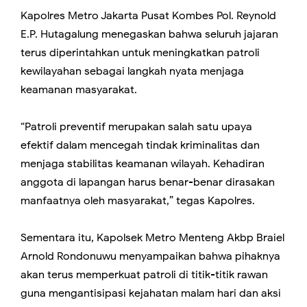
Kapolres Metro Jakarta Pusat Kombes Pol. Reynold
E.P. Hutagalung menegaskan bahwa seluruh jajaran
terus diperintahkan untuk meningkatkan patroli
kewilayahan sebagai langkah nyata menjaga
keamanan masyarakat.
“Patroli preventif merupakan salah satu upaya
efektif dalam mencegah tindak kriminalitas dan
menjaga stabilitas keamanan wilayah. Kehadiran
anggota di lapangan harus benar-benar dirasakan
manfaatnya oleh masyarakat,” tegas Kapolres.
Sementara itu, Kapolsek Metro Menteng Akbp Braiel
Arnold Rondonuwu menyampaikan bahwa pihaknya
akan terus memperkuat patroli di titik-titik rawan
guna mengantisipasi kejahatan malam hari dan aksi