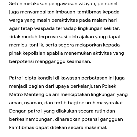
Selain melakukan pengawasan wilayah, personel
juga menyampaikan imbauan kamtibmas kepada
warga yang masih beraktivitas pada malam hari
agar tetap waspada terhadap lingkungan sekitar,
tidak mudah terprovokasi oleh ajakan yang dapat
memicu konflik, serta segera melaporkan kepada
pihak kepolisian apabila menemukan aktivitas yang
berpotensi mengganggu keamanan.
Patroli cipta kondisi di kawasan perbatasan ini juga
menjadi bagian dari upaya berkelanjutan Polsek
Metro Menteng dalam menciptakan lingkungan yang
aman, nyaman, dan tertib bagi seluruh masyarakat.
Dengan patroli yang dilakukan secara rutin dan
berkesinambungan, diharapkan potensi gangguan
kamtibmas dapat ditekan secara maksimal.