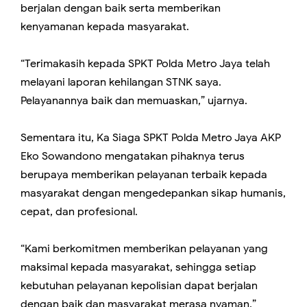
berjalan dengan baik serta memberikan
kenyamanan kepada masyarakat.
“Terimakasih kepada SPKT Polda Metro Jaya telah
melayani laporan kehilangan STNK saya.
Pelayanannya baik dan memuaskan,” ujarnya.
Sementara itu, Ka Siaga SPKT Polda Metro Jaya AKP
Eko Sowandono mengatakan pihaknya terus
berupaya memberikan pelayanan terbaik kepada
masyarakat dengan mengedepankan sikap humanis,
cepat, dan profesional.
“Kami berkomitmen memberikan pelayanan yang
maksimal kepada masyarakat, sehingga setiap
kebutuhan pelayanan kepolisian dapat berjalan
dengan baik dan masyarakat merasa nyaman,”