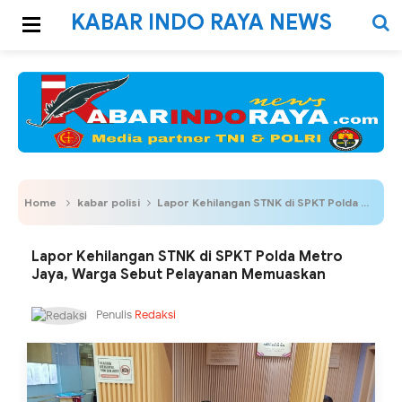
KABAR INDO RAYA NEWS
Home
kabar polisi
Lapor Kehilangan STNK di SPKT Polda Metro Jaya, Warga Sebut Pelayanan Memuaskan
Lapor Kehilangan STNK di SPKT Polda Metro
Jaya, Warga Sebut Pelayanan Memuaskan
Penulis
Redaksi