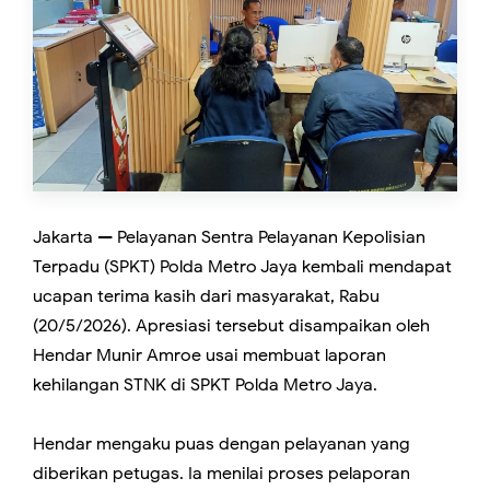
Jakarta — Pelayanan Sentra Pelayanan Kepolisian
Terpadu (SPKT) Polda Metro Jaya kembali mendapat
ucapan terima kasih dari masyarakat, Rabu
(20/5/2026). Apresiasi tersebut disampaikan oleh
Hendar Munir Amroe usai membuat laporan
kehilangan STNK di SPKT Polda Metro Jaya.
Hendar mengaku puas dengan pelayanan yang
diberikan petugas. Ia menilai proses pelaporan