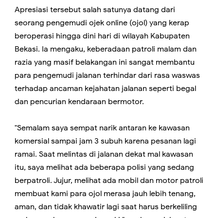
Apresiasi tersebut salah satunya datang dari
seorang pengemudi ojek online (ojol) yang kerap
beroperasi hingga dini hari di wilayah Kabupaten
Bekasi. Ia mengaku, keberadaan patroli malam dan
razia yang masif belakangan ini sangat membantu
para pengemudi jalanan terhindar dari rasa waswas
terhadap ancaman kejahatan jalanan seperti begal
dan pencurian kendaraan bermotor.
"Semalam saya sempat narik antaran ke kawasan
komersial sampai jam 3 subuh karena pesanan lagi
ramai. Saat melintas di jalanan dekat mal kawasan
itu, saya melihat ada beberapa polisi yang sedang
berpatroli. Jujur, melihat ada mobil dan motor patroli
membuat kami para ojol merasa jauh lebih tenang,
aman, dan tidak khawatir lagi saat harus berkeliling