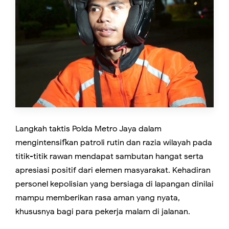
Langkah taktis Polda Metro Jaya dalam
mengintensifkan patroli rutin dan razia wilayah pada
titik-titik rawan mendapat sambutan hangat serta
apresiasi positif dari elemen masyarakat. Kehadiran
personel kepolisian yang bersiaga di lapangan dinilai
mampu memberikan rasa aman yang nyata,
khususnya bagi para pekerja malam di jalanan.