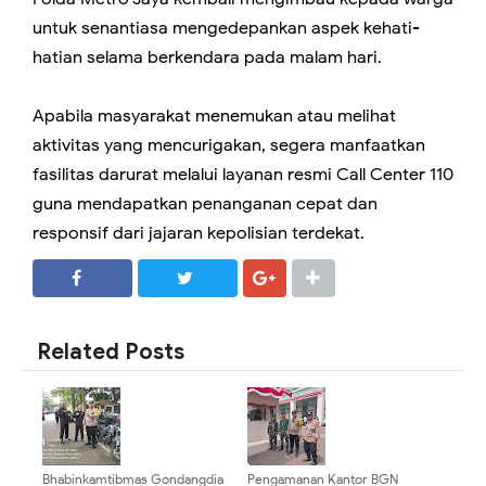
untuk senantiasa mengedepankan aspek kehati-
hatian selama berkendara pada malam hari.
Apabila masyarakat menemukan atau melihat
aktivitas yang mencurigakan, segera manfaatkan
fasilitas darurat melalui layanan resmi Call Center 110
guna mendapatkan penanganan cepat dan
responsif dari jajaran kepolisian terdekat.
SHARE
SHARE
Related Posts
Bhabinkamtibmas Gondangdia
Pengamanan Kantor BGN