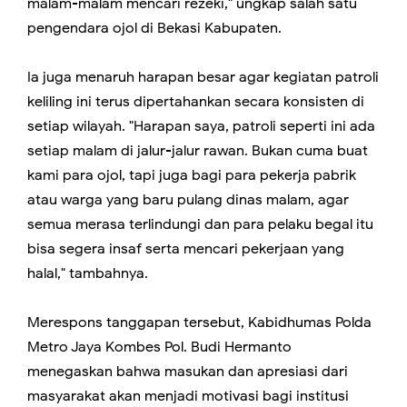
malam-malam mencari rezeki," ungkap salah satu
pengendara ojol di Bekasi Kabupaten.
Ia juga menaruh harapan besar agar kegiatan patroli
keliling ini terus dipertahankan secara konsisten di
setiap wilayah. "Harapan saya, patroli seperti ini ada
setiap malam di jalur-jalur rawan. Bukan cuma buat
kami para ojol, tapi juga bagi para pekerja pabrik
atau warga yang baru pulang dinas malam, agar
semua merasa terlindungi dan para pelaku begal itu
bisa segera insaf serta mencari pekerjaan yang
halal," tambahnya.
Merespons tanggapan tersebut, Kabidhumas Polda
Metro Jaya Kombes Pol. Budi Hermanto
menegaskan bahwa masukan dan apresiasi dari
masyarakat akan menjadi motivasi bagi institusi