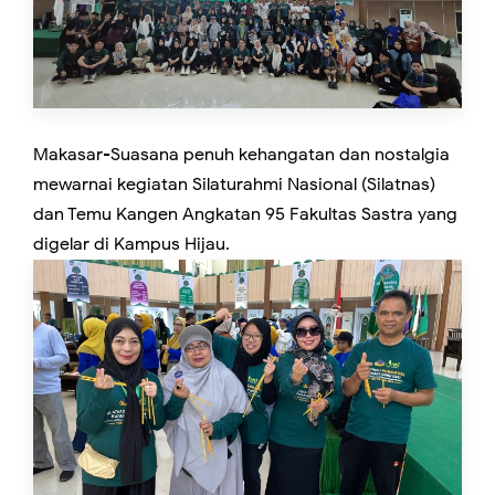
Makasar-Suasana penuh kehangatan dan nostalgia
mewarnai kegiatan Silaturahmi Nasional (Silatnas)
dan Temu Kangen Angkatan 95 Fakultas Sastra yang
digelar di Kampus Hijau.