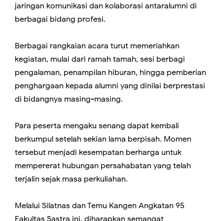
jaringan komunikasi dan kolaborasi antaralumni di
berbagai bidang profesi.
Berbagai rangkaian acara turut memeriahkan
kegiatan, mulai dari ramah tamah, sesi berbagi
pengalaman, penampilan hiburan, hingga pemberian
penghargaan kepada alumni yang dinilai berprestasi
di bidangnya masing-masing.
Para peserta mengaku senang dapat kembali
berkumpul setelah sekian lama berpisah. Momen
tersebut menjadi kesempatan berharga untuk
mempererat hubungan persahabatan yang telah
terjalin sejak masa perkuliahan.
Melalui Silatnas dan Temu Kangen Angkatan 95
Fakultas Sastra ini, diharapkan semangat