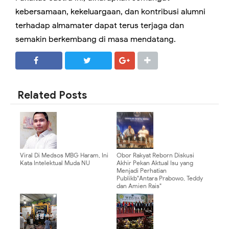
kebersamaan, kekeluargaan, dan kontribusi alumni
terhadap almamater dapat terus terjaga dan
semakin berkembang di masa mendatang.
SHARE
SHARE
Related Posts
Viral Di Medsos MBG Haram, Ini
Obor Rakyat Reborn Diskusi
Kata Intelektual Muda NU
Akhir Pekan Aktual Isu yang
Menjadi Perhatian
Publikb"Antara Prabowo, Teddy
dan Amien Rais"