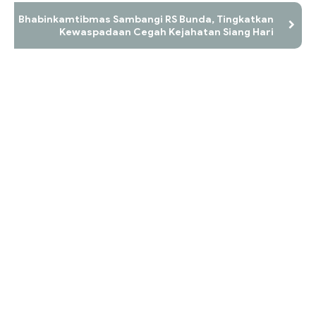
Bhabinkamtibmas Sambangi RS Bunda, Tingkatkan
Kewaspadaan Cegah Kejahatan Siang Hari