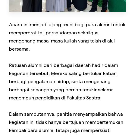
Acara ini menjadi ajang reuni bagi para alumni untuk
mempererat tali persaudaraan sekaligus
mengenang masa-masa kuliah yang telah dilalui
bersama.
Ratusan alumni dari berbagai daerah hadir dalam
kegiatan tersebut. Mereka saling bertukar kabar,
berbagi pengalaman hidup, serta mengenang
berbagai kenangan yang pernah terukir selama
menempuh pendidikan di Fakultas Sastra.
Dalam sambutannya, panitia menyampaikan bahwa
kegiatan ini tidak hanya bertujuan mempertemukan
kembali para alumni, tetapi juga memperkuat