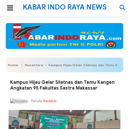
KABAR INDO RAYA NEWS
Home
Nusantara
Kampus Hijau Gelar Silatnas dan Temu Kangen Angkatan 95 Fakultas Sastra Makassar
Kampus Hijau Gelar Silatnas dan Temu Kangen
Angkatan 95 Fakultas Sastra Makassar
Penulis
Redaksi