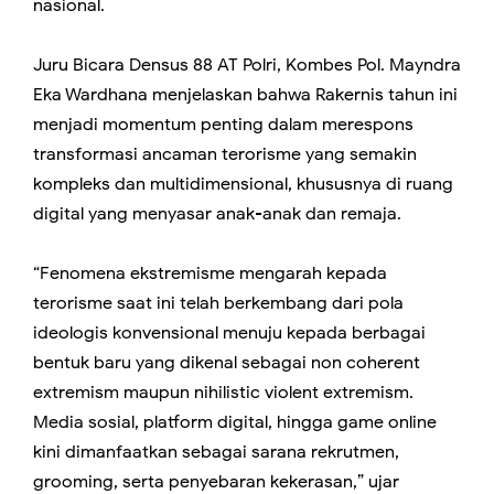
nasional.
Juru Bicara Densus 88 AT Polri, Kombes Pol. Mayndra
Eka Wardhana menjelaskan bahwa Rakernis tahun ini
menjadi momentum penting dalam merespons
transformasi ancaman terorisme yang semakin
kompleks dan multidimensional, khususnya di ruang
digital yang menyasar anak-anak dan remaja.
“Fenomena ekstremisme mengarah kepada
terorisme saat ini telah berkembang dari pola
ideologis konvensional menuju kepada berbagai
bentuk baru yang dikenal sebagai non coherent
extremism maupun nihilistic violent extremism.
Media sosial, platform digital, hingga game online
kini dimanfaatkan sebagai sarana rekrutmen,
grooming, serta penyebaran kekerasan,” ujar