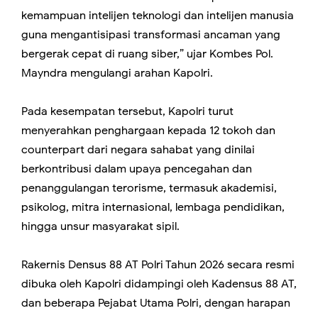
kemampuan intelijen teknologi dan intelijen manusia
guna mengantisipasi transformasi ancaman yang
bergerak cepat di ruang siber,” ujar Kombes Pol.
Mayndra mengulangi arahan Kapolri.
Pada kesempatan tersebut, Kapolri turut
menyerahkan penghargaan kepada 12 tokoh dan
counterpart dari negara sahabat yang dinilai
berkontribusi dalam upaya pencegahan dan
penanggulangan terorisme, termasuk akademisi,
psikolog, mitra internasional, lembaga pendidikan,
hingga unsur masyarakat sipil.
Rakernis Densus 88 AT Polri Tahun 2026 secara resmi
dibuka oleh Kapolri didampingi oleh Kadensus 88 AT,
dan beberapa Pejabat Utama Polri, dengan harapan