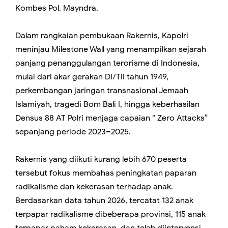
Kombes Pol. Mayndra.
Dalam rangkaian pembukaan Rakernis, Kapolri
meninjau Milestone Wall yang menampilkan sejarah
panjang penanggulangan terorisme di Indonesia,
mulai dari akar gerakan DI/TII tahun 1949,
perkembangan jaringan transnasional Jemaah
Islamiyah, tragedi Bom Bali I, hingga keberhasilan
Densus 88 AT Polri menjaga capaian “ Zero Attacks”
sepanjang periode 2023–2025.
Rakernis yang diikuti kurang lebih 670 peserta
tersebut fokus membahas peningkatan paparan
radikalisme dan kekerasan terhadap anak.
Berdasarkan data tahun 2026, tercatat 132 anak
terpapar radikalisme dibeberapa provinsi, 115 anak