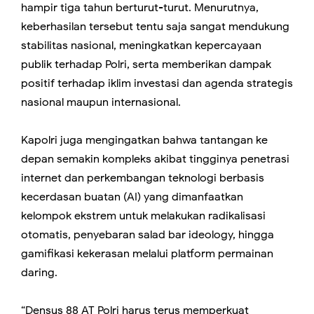
hampir tiga tahun berturut-turut. Menurutnya,
keberhasilan tersebut tentu saja sangat mendukung
stabilitas nasional, meningkatkan kepercayaan
publik terhadap Polri, serta memberikan dampak
positif terhadap iklim investasi dan agenda strategis
nasional maupun internasional.
Kapolri juga mengingatkan bahwa tantangan ke
depan semakin kompleks akibat tingginya penetrasi
internet dan perkembangan teknologi berbasis
kecerdasan buatan (AI) yang dimanfaatkan
kelompok ekstrem untuk melakukan radikalisasi
otomatis, penyebaran salad bar ideology, hingga
gamifikasi kekerasan melalui platform permainan
daring.
“Densus 88 AT Polri harus terus memperkuat