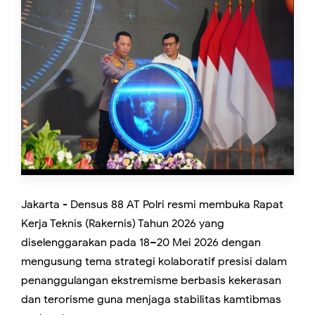
Jakarta - Densus 88 AT Polri resmi membuka Rapat
Kerja Teknis (Rakernis) Tahun 2026 yang
diselenggarakan pada 18–20 Mei 2026 dengan
mengusung tema strategi kolaboratif presisi dalam
penanggulangan ekstremisme berbasis kekerasan
dan terorisme guna menjaga stabilitas kamtibmas