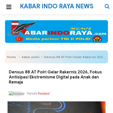
KABAR INDO RAYA NEWS
Home
kabar polisi
Densus 88 AT Polri Gelar Rakernis 2026, Fokus Antisipasi Ekstremisme Digital pada Anak dan Remaja
Densus 88 AT Polri Gelar Rakernis 2026, Fokus
Antisipasi Ekstremisme Digital pada Anak dan
Remaja
Penulis
Redaksi