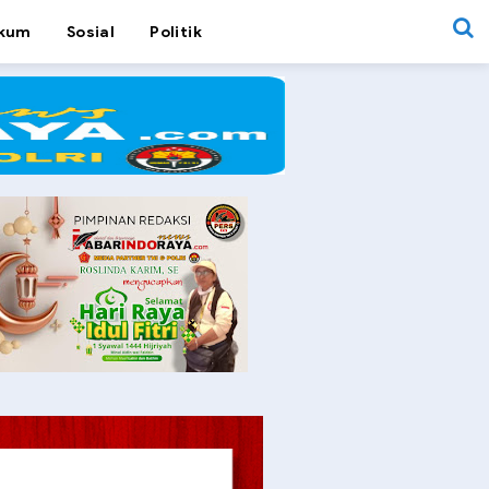
kum
Sosial
Politik