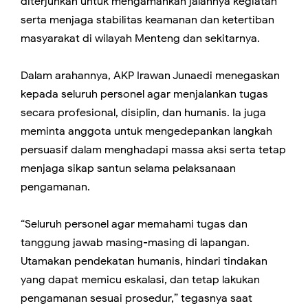
diterjunkan untuk mengamankan jalannya kegiatan
serta menjaga stabilitas keamanan dan ketertiban
masyarakat di wilayah Menteng dan sekitarnya.
Dalam arahannya, AKP Irawan Junaedi menegaskan
kepada seluruh personel agar menjalankan tugas
secara profesional, disiplin, dan humanis. Ia juga
meminta anggota untuk mengedepankan langkah
persuasif dalam menghadapi massa aksi serta tetap
menjaga sikap santun selama pelaksanaan
pengamanan.
“Seluruh personel agar memahami tugas dan
tanggung jawab masing-masing di lapangan.
Utamakan pendekatan humanis, hindari tindakan
yang dapat memicu eskalasi, dan tetap lakukan
pengamanan sesuai prosedur,” tegasnya saat