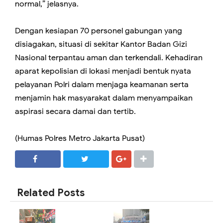
normal,” jelasnya.
Dengan kesiapan 70 personel gabungan yang
disiagakan, situasi di sekitar Kantor Badan Gizi
Nasional terpantau aman dan terkendali. Kehadiran
aparat kepolisian di lokasi menjadi bentuk nyata
pelayanan Polri dalam menjaga keamanan serta
menjamin hak masyarakat dalam menyampaikan
aspirasi secara damai dan tertib.
(Humas Polres Metro Jakarta Pusat)
SHARE
SHARE
Related Posts