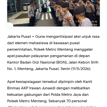
Jakarta Pusat – Guna mengantisipasi aksi unjuk rasa
dari elemen mahasiswa di kawasan pusat
pemerintahan, Polsek Metro Menteng menggelar
apel pasukan pelayanan pengamanan di depan
Kantor Badan Gizi Nasional (BGN), Jalan Kebon Sirih
No. 1, Menteng, Jakarta Pusat. Senin (11/5/2026).
Apel kesiapsiagaan tersebut dipimpin oleh Kanit
Binmas AKP Irawan Junaedi dengan melibatkan
kekuatan gabungan dari Polda Metro Jaya dan
Polsek Metro Menteng. Sebanyak 70 personel