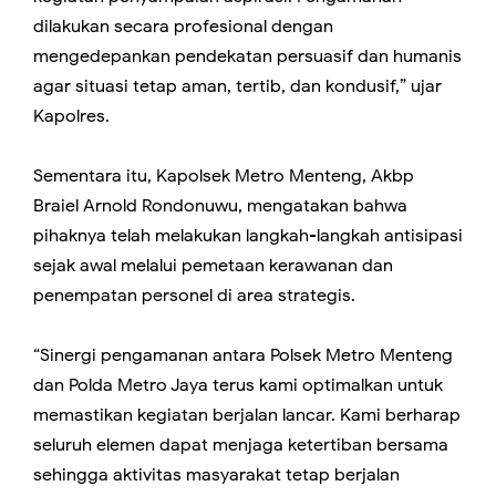
dilakukan secara profesional dengan
mengedepankan pendekatan persuasif dan humanis
agar situasi tetap aman, tertib, dan kondusif,” ujar
Kapolres.
Sementara itu, Kapolsek Metro Menteng, Akbp
Braiel Arnold Rondonuwu, mengatakan bahwa
pihaknya telah melakukan langkah-langkah antisipasi
sejak awal melalui pemetaan kerawanan dan
penempatan personel di area strategis.
“Sinergi pengamanan antara Polsek Metro Menteng
dan Polda Metro Jaya terus kami optimalkan untuk
memastikan kegiatan berjalan lancar. Kami berharap
seluruh elemen dapat menjaga ketertiban bersama
sehingga aktivitas masyarakat tetap berjalan