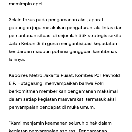
memimpin apel.
Selain fokus pada pengamanan aksi, aparat
gabungan juga melakukan pengaturan lalu lintas dan
pemantauan situasi di sejumlah titik strategis sekitar
Jalan Kebon Sirih guna mengantisipasi kepadatan
kendaraan maupun potensi gangguan kamtibmas
lainnya.
Kapolres Metro Jakarta Pusat, Kombes Pol. Reynold
E.P. Hutagalung, menyampaikan bahwa Polri
berkomitmen memberikan pengamanan maksimal
dalam setiap kegiatan masyarakat, termasuk aksi
penyampaian pendapat di muka umum.
“Kami menjamin keamanan seluruh pihak dalam
kegiatan penyampaian aspirasi. Pengamanan