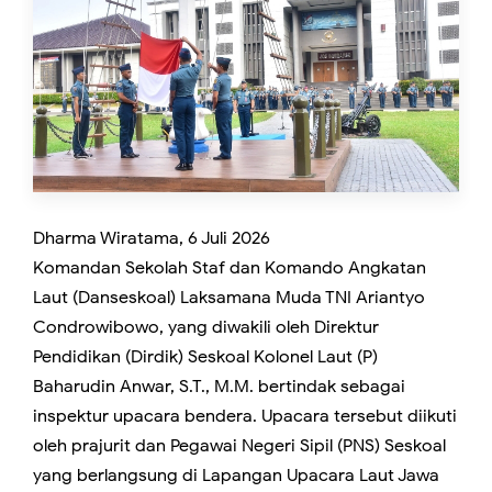
Dharma Wiratama, 6 Juli 2026
Komandan Sekolah Staf dan Komando Angkatan
Laut (Danseskoal) Laksamana Muda TNI Ariantyo
Condrowibowo, yang diwakili oleh Direktur
Pendidikan (Dirdik) Seskoal Kolonel Laut (P)
Baharudin Anwar, S.T., M.M. bertindak sebagai
inspektur upacara bendera. Upacara tersebut diikuti
oleh prajurit dan Pegawai Negeri Sipil (PNS) Seskoal
yang berlangsung di Lapangan Upacara Laut Jawa