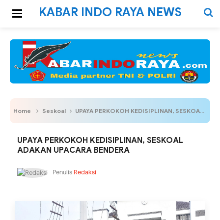
KABAR INDO RAYA NEWS
Home
Seskoal
UPAYA PERKOKOH KEDISIPLINAN, SESKOAL ADAKAN UPACARA BENDERA
UPAYA PERKOKOH KEDISIPLINAN, SESKOAL
ADAKAN UPACARA BENDERA
Penulis
Redaksi