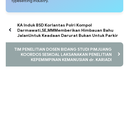
typesetting industry.
KA Induk BSD Korlantas Polri Kompol
Darmawati,SE,MMMemberikan Himbauan Bahu
JalanUntuk Keadaan Darurat Bukan Untuk Parkir
TIM PENELITIAN DOSEN BIDANG STUDI PIMJUANG
KOORDOS SESKOAL LAKSANAKAN PENELITIAN
KEPEMIMPINAN KEMANUSIAN dr. KARIADI