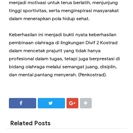
menjadi motivasi untuk terus berlatih, menjunjung
tinggi sportivitas, serta menginspirasi masyarakat
dalam menerapkan pola hidup sehat.
Keberhasilan ini menjadi bukti nyata keberhasilan
pembinaan olahraga di lingkungan Divif 2 Kostrad
dalam mencetak prajurit yang tidak hanya
profesional dalam tugas, tetapi juga berprestasi di
bidang olahraga melalui semangat juang, disiplin,
dan mental pantang menyerah. (Penkostrad).
SHARE
SHARE
Related Posts