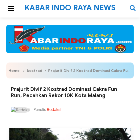
KABAR INDO RAYA NEWS
Home
kostrad
Prajurit Divif 2 Kostrad Dominasi Cakra Fun Run, Pecahkan Rekor 10K Kota Malang
Prajurit Divif 2 Kostrad Dominasi Cakra Fun
Run, Pecahkan Rekor 10K Kota Malang
Penulis
Redaksi