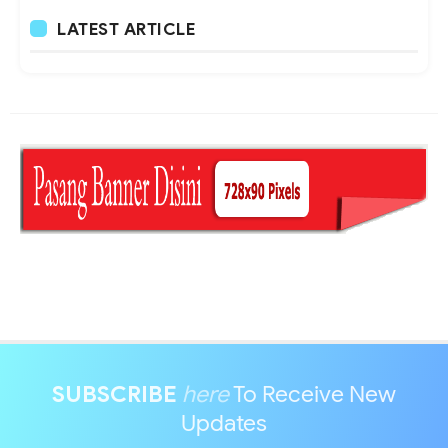
LATEST ARTICLE
SUBSCRIBE
here
To Receive New
Updates