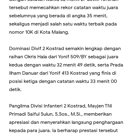
tersebut memecahkan rekor catatan waktu juara
sebelumnya yang berada di angka 35 menit,
sekaligus menjadi salah satu waktu terbaik pada
nomor 10K di Kota Malang.
Dominasi Divif 2 Kostrad semakin lengkap dengan
raihan Okris Hala dari Yonif 509/BY sebagai juara
kedua dengan waktu 32 menit 49 detik, serta Prada
Ilham Danuar dari Yonif 413 Kostrad yang finis di
posisi ketiga dengan catatan waktu 33 menit 00
detik.
Panglima Divisi Infanteri 2 Kostrad, Mayjen TNI
Primadi Saiful Sulun, S.Sos., M.Si., memberikan
apresiasi dan menyerahkan langsung penghargaan
kepada para juara. Ia berharap prestasi tersebut