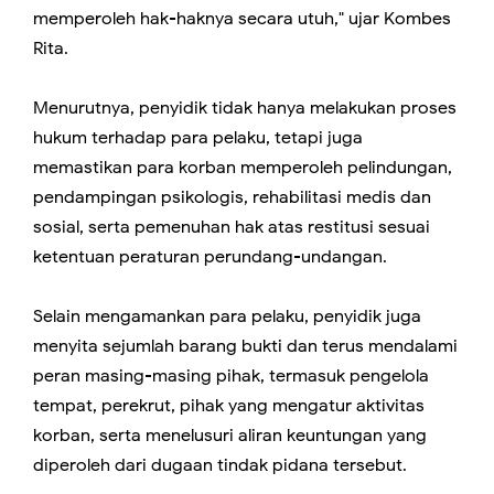
memperoleh hak-haknya secara utuh," ujar Kombes
Rita.
Menurutnya, penyidik tidak hanya melakukan proses
hukum terhadap para pelaku, tetapi juga
memastikan para korban memperoleh pelindungan,
pendampingan psikologis, rehabilitasi medis dan
sosial, serta pemenuhan hak atas restitusi sesuai
ketentuan peraturan perundang-undangan.
Selain mengamankan para pelaku, penyidik juga
menyita sejumlah barang bukti dan terus mendalami
peran masing-masing pihak, termasuk pengelola
tempat, perekrut, pihak yang mengatur aktivitas
korban, serta menelusuri aliran keuntungan yang
diperoleh dari dugaan tindak pidana tersebut.