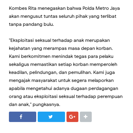
Kombes Rita menegaskan bahwa Polda Metro Jaya
akan mengusut tuntas seluruh pihak yang terlibat
tanpa pandang bulu.
"Eksploitasi seksual terhadap anak merupakan
kejahatan yang merampas masa depan korban.
Kami berkomitmen menindak tegas para pelaku
sekaligus memastikan setiap korban memperoleh
keadilan, pelindungan, dan pemulihan. Kami juga
mengajak masyarakat untuk segera melaporkan
apabila mengetahui adanya dugaan perdagangan
orang atau eksploitasi seksual terhadap perempuan
dan anak," pungkasnya.
SHARE
SHARE