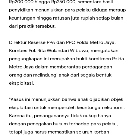
Rp200.000 hingga Rp250.000, sementara hasil
penyidikan menunjukkan para pelaku diduga meraup
keuntungan hingga ratusan juta rupiah setiap bulan
dari praktik tersebut.
Direktur Reserse PPA dan PPO Polda Metro Jaya,
Kombes Pol. Rita Wulandari Wibowo, mengatakan
pengungkapan ini merupakan bukti komitmen Polda
Metro Jaya dalam memberantas perdagangan
orang dan melindungi anak dari segala bentuk
eksploitasi.
"Kasus ini menunjukkan bahwa anak dijadikan objek
eksploitasi untuk memperoleh keuntungan ekonomi.
Karena itu, penanganannya tidak cukup hanya
dengan penegakan hukum terhadap para pelaku,
tetapi juga harus memastikan seluruh korban