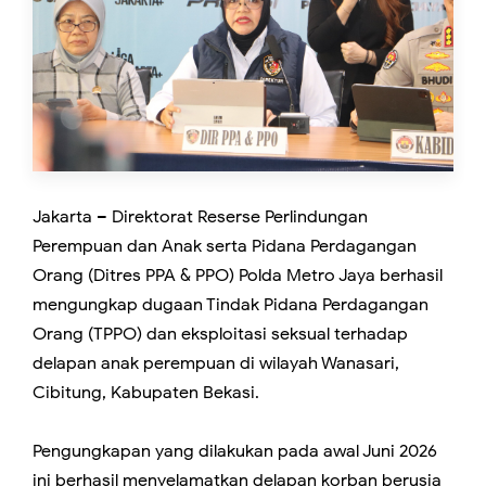
Jakarta – Direktorat Reserse Perlindungan
Perempuan dan Anak serta Pidana Perdagangan
Orang (Ditres PPA & PPO) Polda Metro Jaya berhasil
mengungkap dugaan Tindak Pidana Perdagangan
Orang (TPPO) dan eksploitasi seksual terhadap
delapan anak perempuan di wilayah Wanasari,
Cibitung, Kabupaten Bekasi.
Pengungkapan yang dilakukan pada awal Juni 2026
ini berhasil menyelamatkan delapan korban berusia