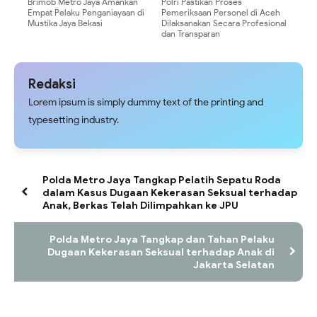
Brimob Metro Jaya Amankan
Polri Pastikan Proses
Empat Pelaku Penganiayaan di
Pemeriksaan Personel di Aceh
Mustika Jaya Bekasi
Dilaksanakan Secara Profesional
dan Transparan
Redaksi
Lorem ipsum is simply dummy text of the printing and
typesetting industry.
Polda Metro Jaya Tangkap Pelatih Sepatu Roda
dalam Kasus Dugaan Kekerasan Seksual terhadap
Anak, Berkas Telah Dilimpahkan ke JPU
Polda Metro Jaya Tangkap dan Tahan Pelaku
Dugaan Kekerasan Seksual terhadap Anak di
Jakarta Selatan