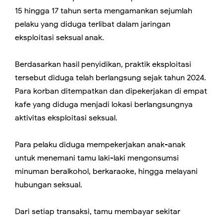
15 hingga 17 tahun serta mengamankan sejumlah
pelaku yang diduga terlibat dalam jaringan
eksploitasi seksual anak.
Berdasarkan hasil penyidikan, praktik eksploitasi
tersebut diduga telah berlangsung sejak tahun 2024.
Para korban ditempatkan dan dipekerjakan di empat
kafe yang diduga menjadi lokasi berlangsungnya
aktivitas eksploitasi seksual.
Para pelaku diduga mempekerjakan anak-anak
untuk menemani tamu laki-laki mengonsumsi
minuman beralkohol, berkaraoke, hingga melayani
hubungan seksual.
Dari setiap transaksi, tamu membayar sekitar