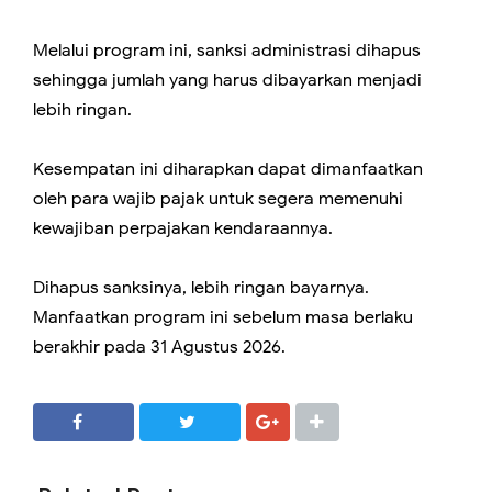
Melalui program ini, sanksi administrasi dihapus
sehingga jumlah yang harus dibayarkan menjadi
lebih ringan.
Kesempatan ini diharapkan dapat dimanfaatkan
oleh para wajib pajak untuk segera memenuhi
kewajiban perpajakan kendaraannya.
Dihapus sanksinya, lebih ringan bayarnya.
Manfaatkan program ini sebelum masa berlaku
berakhir pada 31 Agustus 2026.
SHARE
SHARE