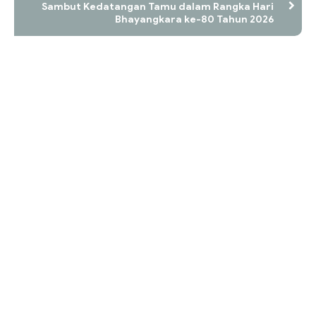
Sambut Kedatangan Tamu dalam Rangka Hari
Bhayangkara ke-80 Tahun 2026