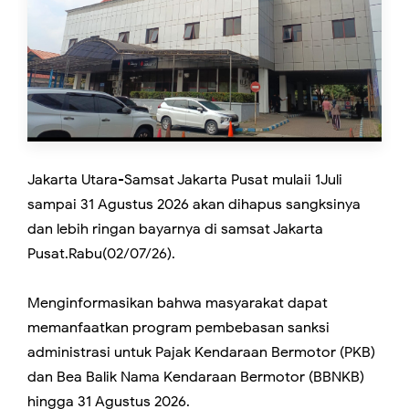
Jakarta Utara-Samsat Jakarta Pusat mulaii 1Juli
sampai 31 Agustus 2026 akan dihapus sangksinya
dan lebih ringan bayarnya di samsat Jakarta
Pusat.Rabu(02/07/26).
Menginformasikan bahwa masyarakat dapat
memanfaatkan program pembebasan sanksi
administrasi untuk Pajak Kendaraan Bermotor (PKB)
dan Bea Balik Nama Kendaraan Bermotor (BBNKB)
hingga 31 Agustus 2026.