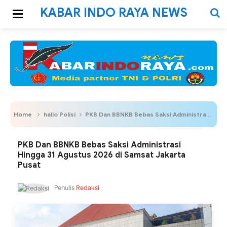
KABAR INDO RAYA NEWS
Home
hallo Polisi
PKB Dan BBNKB Bebas Saksi Administrasi Hingga 31 Agustus 2026 di Samsat Jakarta Pusat
PKB Dan BBNKB Bebas Saksi Administrasi
Hingga 31 Agustus 2026 di Samsat Jakarta
Pusat
Penulis
Redaksi