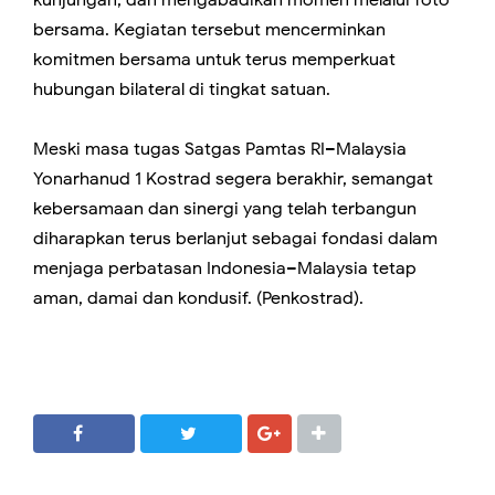
bersama. Kegiatan tersebut mencerminkan
komitmen bersama untuk terus memperkuat
hubungan bilateral di tingkat satuan.
Meski masa tugas Satgas Pamtas RI–Malaysia
Yonarhanud 1 Kostrad segera berakhir, semangat
kebersamaan dan sinergi yang telah terbangun
diharapkan terus berlanjut sebagai fondasi dalam
menjaga perbatasan Indonesia–Malaysia tetap
aman, damai dan kondusif. (Penkostrad).
SHARE
SHARE