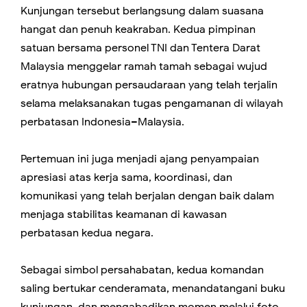
Kunjungan tersebut berlangsung dalam suasana
hangat dan penuh keakraban. Kedua pimpinan
satuan bersama personel TNI dan Tentera Darat
Malaysia menggelar ramah tamah sebagai wujud
eratnya hubungan persaudaraan yang telah terjalin
selama melaksanakan tugas pengamanan di wilayah
perbatasan Indonesia–Malaysia.
Pertemuan ini juga menjadi ajang penyampaian
apresiasi atas kerja sama, koordinasi, dan
komunikasi yang telah berjalan dengan baik dalam
menjaga stabilitas keamanan di kawasan
perbatasan kedua negara.
Sebagai simbol persahabatan, kedua komandan
saling bertukar cenderamata, menandatangani buku
kunjungan, dan mengabadikan momen melalui foto