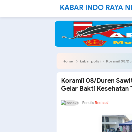
KABAR INDO RAYA 
Home
kabar polisi
Koramil 08/Duren Sawi
Koramil 08/Duren Sawit
Gelar Bakti Kesehatan 
Penulis
Redaksi