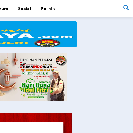
kum
Sosial
Politik