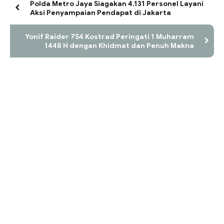
Polda Metro Jaya Siagakan 4.131 Personel Layani
Aksi Penyampaian Pendapat di Jakarta
Yonif Raider 754 Kostrad Peringati 1 Muharram
1448 H dengan Khidmat dan Penuh Makna