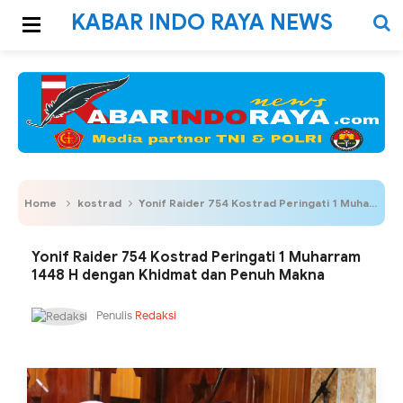
KABAR INDO RAYA NEWS
Home
kostrad
Yonif Raider 754 Kostrad Peringati 1 Muharram 1448 H dengan Khidmat dan Penuh Makna
Yonif Raider 754 Kostrad Peringati 1 Muharram
1448 H dengan Khidmat dan Penuh Makna
Penulis
Redaksi