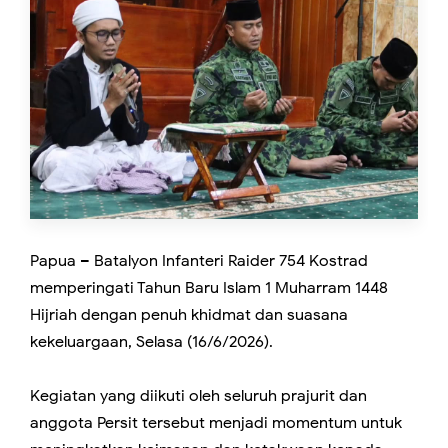
Papua – Batalyon Infanteri Raider 754 Kostrad
memperingati Tahun Baru Islam 1 Muharram 1448
Hijriah dengan penuh khidmat dan suasana
kekeluargaan, Selasa (16/6/2026).
Kegiatan yang diikuti oleh seluruh prajurit dan
anggota Persit tersebut menjadi momentum untuk