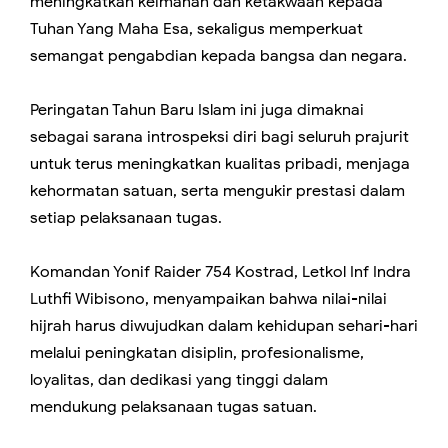
meningkatkan keimanan dan ketakwaan kepada
Tuhan Yang Maha Esa, sekaligus memperkuat
semangat pengabdian kepada bangsa dan negara.
Peringatan Tahun Baru Islam ini juga dimaknai
sebagai sarana introspeksi diri bagi seluruh prajurit
untuk terus meningkatkan kualitas pribadi, menjaga
kehormatan satuan, serta mengukir prestasi dalam
setiap pelaksanaan tugas.
Komandan Yonif Raider 754 Kostrad, Letkol Inf Indra
Luthfi Wibisono, menyampaikan bahwa nilai-nilai
hijrah harus diwujudkan dalam kehidupan sehari-hari
melalui peningkatan disiplin, profesionalisme,
loyalitas, dan dedikasi yang tinggi dalam
mendukung pelaksanaan tugas satuan.