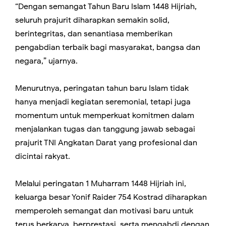
“Dengan semangat Tahun Baru Islam 1448 Hijriah,
seluruh prajurit diharapkan semakin solid,
berintegritas, dan senantiasa memberikan
pengabdian terbaik bagi masyarakat, bangsa dan
negara,” ujarnya.
Menurutnya, peringatan tahun baru Islam tidak
hanya menjadi kegiatan seremonial, tetapi juga
momentum untuk memperkuat komitmen dalam
menjalankan tugas dan tanggung jawab sebagai
prajurit TNI Angkatan Darat yang profesional dan
dicintai rakyat.
Melalui peringatan 1 Muharram 1448 Hijriah ini,
keluarga besar Yonif Raider 754 Kostrad diharapkan
memperoleh semangat dan motivasi baru untuk
terus berkarya, berprestasi, serta mengabdi dengan