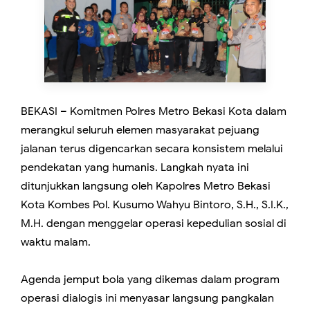
BEKASI – Komitmen Polres Metro Bekasi Kota dalam
merangkul seluruh elemen masyarakat pejuang
jalanan terus digencarkan secara konsistem melalui
pendekatan yang humanis. Langkah nyata ini
ditunjukkan langsung oleh Kapolres Metro Bekasi
Kota Kombes Pol. Kusumo Wahyu Bintoro, S.H., S.I.K.,
M.H. dengan menggelar operasi kepedulian sosial di
waktu malam.
Agenda jemput bola yang dikemas dalam program
operasi dialogis ini menyasar langsung pangkalan