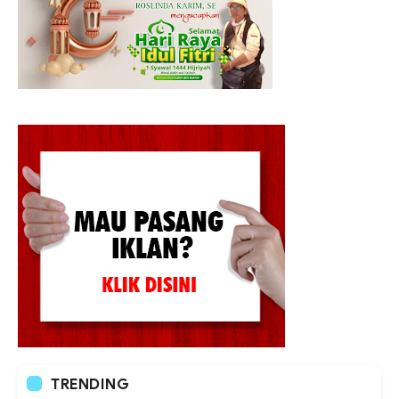
TRENDING