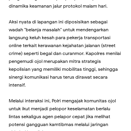
dinamika keamanan jalur protokol malam hari.
Aksi nyata di lapangan ini diposisikan sebagai
wadah "belanja masalah" untuk mendengarkan
langsung keluh kesah para pekerja transportasi
online terkait kerawanan kejahatan jalanan (street
crime) seperti begal dan curanmor. Kapolres menilai
pengemudi ojol merupakan mitra strategis
kepolisian yang memiliki mobilitas tinggi, sehingga
sinergi komunikasi harus terus dirawat secara
intensif.
Melalui interaksi ini, Polri mengajak komunitas ojol
untuk ikut menjadi pelopor keselamatan berlalu
lintas sekaligus agen pelapor cepat jika melihat
potensi gangguan kamtibmas melalui jaringan