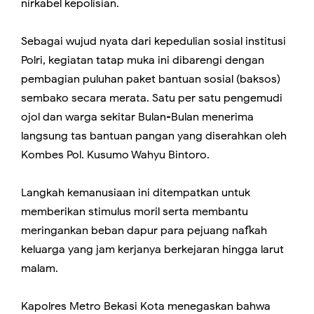
nirkabel kepolisian.
Sebagai wujud nyata dari kepedulian sosial institusi
Polri, kegiatan tatap muka ini dibarengi dengan
pembagian puluhan paket bantuan sosial (baksos)
sembako secara merata. Satu per satu pengemudi
ojol dan warga sekitar Bulan-Bulan menerima
langsung tas bantuan pangan yang diserahkan oleh
Kombes Pol. Kusumo Wahyu Bintoro.
Langkah kemanusiaan ini ditempatkan untuk
memberikan stimulus moril serta membantu
meringankan beban dapur para pejuang nafkah
keluarga yang jam kerjanya berkejaran hingga larut
malam.
Kapolres Metro Bekasi Kota menegaskan bahwa