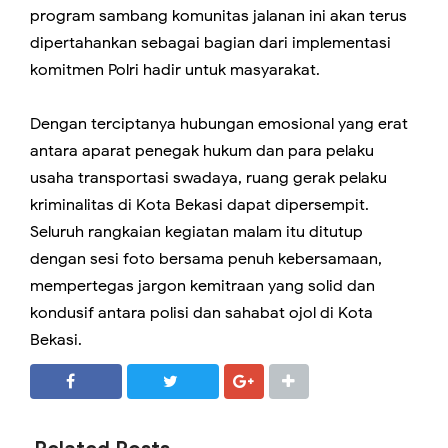
program sambang komunitas jalanan ini akan terus
dipertahankan sebagai bagian dari implementasi
komitmen Polri hadir untuk masyarakat.
Dengan terciptanya hubungan emosional yang erat
antara aparat penegak hukum dan para pelaku
usaha transportasi swadaya, ruang gerak pelaku
kriminalitas di Kota Bekasi dapat dipersempit.
Seluruh rangkaian kegiatan malam itu ditutup
dengan sesi foto bersama penuh kebersamaan,
mempertegas jargon kemitraan yang solid dan
kondusif antara polisi dan sahabat ojol di Kota
Bekasi.
SHARE
SHARE