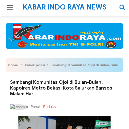
KABAR INDO RAYA NEWS
Home
kabar polisi
Sambangi Komunitas Ojol di Bulan-Bulan, Kapolres Metro Bekasi Kota Salurkan Bansos Malam Hari
Sambangi Komunitas Ojol di Bulan-Bulan,
Kapolres Metro Bekasi Kota Salurkan Bansos
Malam Hari
Penulis
Redaksi