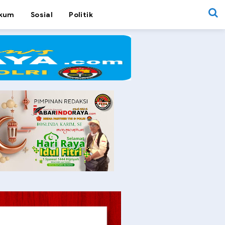
kum
Sosial
Politik