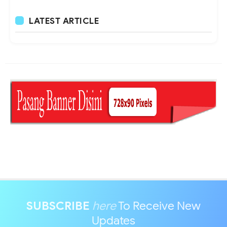
LATEST ARTICLE
SUBSCRIBE
here
To Receive New
Updates