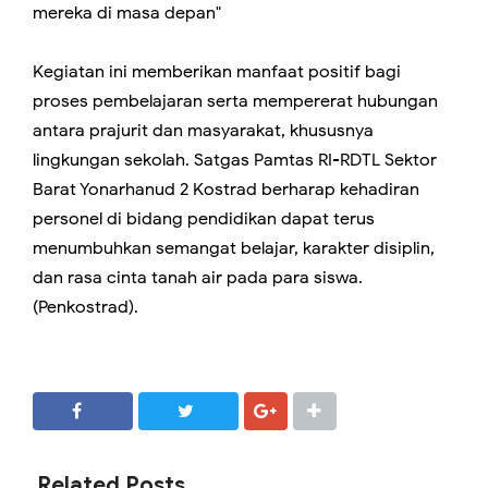
mereka di masa depan"
‎Kegiatan ini memberikan manfaat positif bagi
proses pembelajaran serta mempererat hubungan
antara prajurit dan masyarakat, khususnya
lingkungan sekolah. Satgas Pamtas RI-RDTL Sektor
Barat Yonarhanud 2 Kostrad berharap kehadiran
personel di bidang pendidikan dapat terus
menumbuhkan semangat belajar, karakter disiplin,
dan rasa cinta tanah air pada para siswa.
(Penkostrad).
SHARE
SHARE
Related Posts