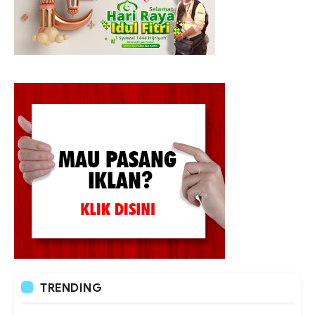
TRENDING