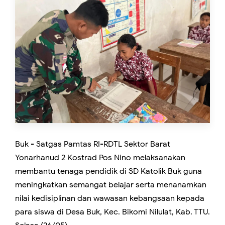
‎Buk - Satgas Pamtas RI-RDTL Sektor Barat
Yonarhanud 2 Kostrad Pos Nino melaksanakan
membantu tenaga pendidik di SD Katolik Buk guna
meningkatkan semangat belajar serta menanamkan
nilai kedisiplinan dan wawasan kebangsaan kepada
para siswa di Desa Buk, Kec. Bikomi Nilulat, Kab. TTU.