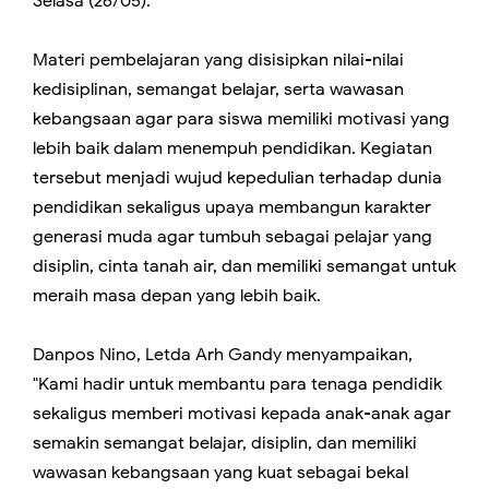
Selasa (26/05).
Materi pembelajaran yang disisipkan nilai-nilai
kedisiplinan, semangat belajar, serta wawasan
kebangsaan agar para siswa memiliki motivasi yang
lebih baik dalam menempuh pendidikan. Kegiatan
tersebut menjadi wujud kepedulian terhadap dunia
pendidikan sekaligus upaya membangun karakter
generasi muda agar tumbuh sebagai pelajar yang
disiplin, cinta tanah air, dan memiliki semangat untuk
meraih masa depan yang lebih baik.
‎Danpos Nino, Letda Arh Gandy menyampaikan,
"Kami hadir untuk membantu para tenaga pendidik
sekaligus memberi motivasi kepada anak-anak agar
semakin semangat belajar, disiplin, dan memiliki
wawasan kebangsaan yang kuat sebagai bekal