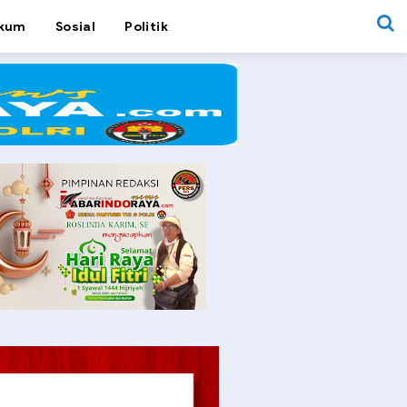
kum
Sosial
Politik