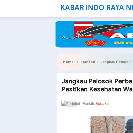
KABAR INDO RAYA 
Home
kostrad
Jangkau Pelosok Perba
Jangkau Pelosok Perba
Pastikan Kesehatan Wa
Penulis
Redaksi