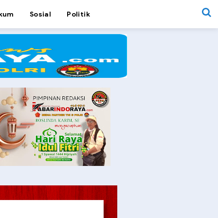
kum
Sosial
Politik