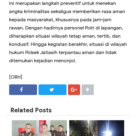
ini merupakan langkah preventif untuk menekan
angka kriminalitas sekaligus memberikan rasa aman
kepada masyarakat, khususnya pada jam-jam
rawan. Dengan hadirnya personel Polri di lapangan,
diharapkan situasi wilayah tetap aman, tertib, dan
kondusif. Hingga kegiatan berakhir, situasi di wilayah
hukum Polsek Jatiasih terpantau aman dan tidak
ditemukan kejadian menonjol.
[ORH]
SHARE
SHARE
Related Posts