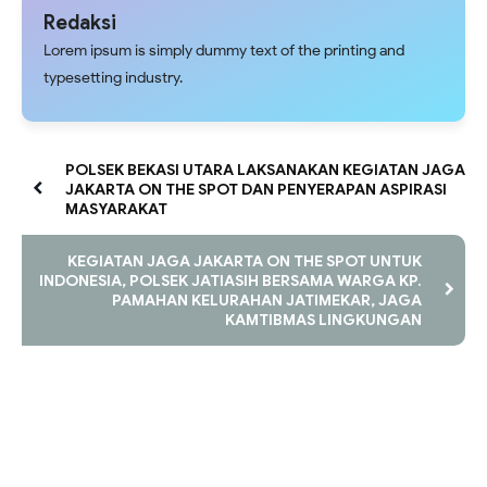
Tawuran
Masyarakat
Redaksi
Lorem ipsum is simply dummy text of the printing and
typesetting industry.
POLSEK BEKASI UTARA LAKSANAKAN KEGIATAN JAGA
JAKARTA ON THE SPOT DAN PENYERAPAN ASPIRASI
MASYARAKAT
KEGIATAN JAGA JAKARTA ON THE SPOT UNTUK
INDONESIA, POLSEK JATIASIH BERSAMA WARGA KP.
PAMAHAN KELURAHAN JATIMEKAR, JAGA
KAMTIBMAS LINGKUNGAN