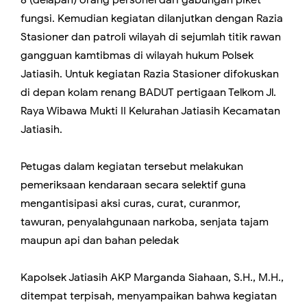
fungsi. Kemudian kegiatan dilanjutkan dengan Razia
Stasioner dan patroli wilayah di sejumlah titik rawan
gangguan kamtibmas di wilayah hukum Polsek
Jatiasih. Untuk kegiatan Razia Stasioner difokuskan
di depan kolam renang BADUT pertigaan Telkom Jl.
Raya Wibawa Mukti II Kelurahan Jatiasih Kecamatan
Jatiasih.
Petugas dalam kegiatan tersebut melakukan
pemeriksaan kendaraan secara selektif guna
mengantisipasi aksi curas, curat, curanmor,
tawuran, penyalahgunaan narkoba, senjata tajam
maupun api dan bahan peledak
Kapolsek Jatiasih AKP Marganda Siahaan, S.H., M.H.,
ditempat terpisah, menyampaikan bahwa kegiatan