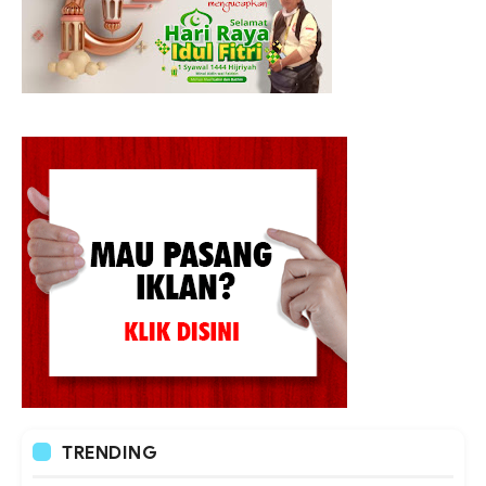
TRENDING