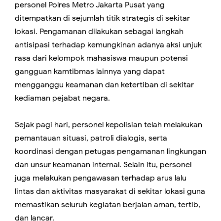
personel Polres Metro Jakarta Pusat yang
ditempatkan di sejumlah titik strategis di sekitar
lokasi. Pengamanan dilakukan sebagai langkah
antisipasi terhadap kemungkinan adanya aksi unjuk
rasa dari kelompok mahasiswa maupun potensi
gangguan kamtibmas lainnya yang dapat
mengganggu keamanan dan ketertiban di sekitar
kediaman pejabat negara.
Sejak pagi hari, personel kepolisian telah melakukan
pemantauan situasi, patroli dialogis, serta
koordinasi dengan petugas pengamanan lingkungan
dan unsur keamanan internal. Selain itu, personel
juga melakukan pengawasan terhadap arus lalu
lintas dan aktivitas masyarakat di sekitar lokasi guna
memastikan seluruh kegiatan berjalan aman, tertib,
dan lancar.