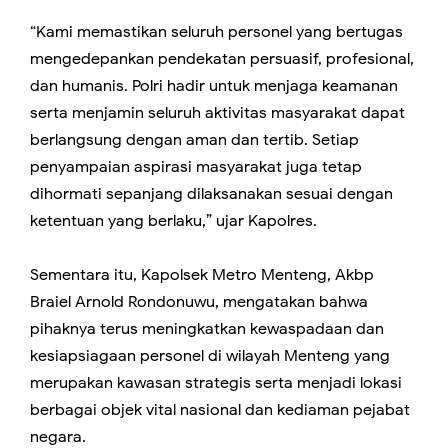
“Kami memastikan seluruh personel yang bertugas
mengedepankan pendekatan persuasif, profesional,
dan humanis. Polri hadir untuk menjaga keamanan
serta menjamin seluruh aktivitas masyarakat dapat
berlangsung dengan aman dan tertib. Setiap
penyampaian aspirasi masyarakat juga tetap
dihormati sepanjang dilaksanakan sesuai dengan
ketentuan yang berlaku,” ujar Kapolres.
Sementara itu, Kapolsek Metro Menteng, Akbp
Braiel Arnold Rondonuwu, mengatakan bahwa
pihaknya terus meningkatkan kewaspadaan dan
kesiapsiagaan personel di wilayah Menteng yang
merupakan kawasan strategis serta menjadi lokasi
berbagai objek vital nasional dan kediaman pejabat
negara.