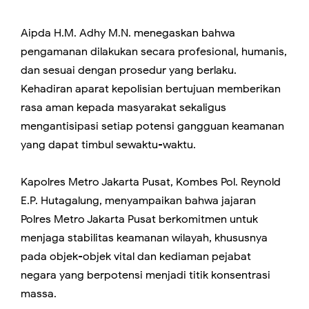
Aipda H.M. Adhy M.N. menegaskan bahwa
pengamanan dilakukan secara profesional, humanis,
dan sesuai dengan prosedur yang berlaku.
Kehadiran aparat kepolisian bertujuan memberikan
rasa aman kepada masyarakat sekaligus
mengantisipasi setiap potensi gangguan keamanan
yang dapat timbul sewaktu-waktu.
Kapolres Metro Jakarta Pusat, Kombes Pol. Reynold
E.P. Hutagalung, menyampaikan bahwa jajaran
Polres Metro Jakarta Pusat berkomitmen untuk
menjaga stabilitas keamanan wilayah, khususnya
pada objek-objek vital dan kediaman pejabat
negara yang berpotensi menjadi titik konsentrasi
massa.