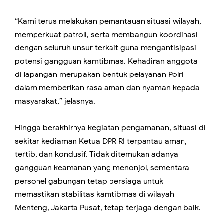
“Kami terus melakukan pemantauan situasi wilayah,
memperkuat patroli, serta membangun koordinasi
dengan seluruh unsur terkait guna mengantisipasi
potensi gangguan kamtibmas. Kehadiran anggota
di lapangan merupakan bentuk pelayanan Polri
dalam memberikan rasa aman dan nyaman kepada
masyarakat,” jelasnya.
Hingga berakhirnya kegiatan pengamanan, situasi di
sekitar kediaman Ketua DPR RI terpantau aman,
tertib, dan kondusif. Tidak ditemukan adanya
gangguan keamanan yang menonjol, sementara
personel gabungan tetap bersiaga untuk
memastikan stabilitas kamtibmas di wilayah
Menteng, Jakarta Pusat, tetap terjaga dengan baik.